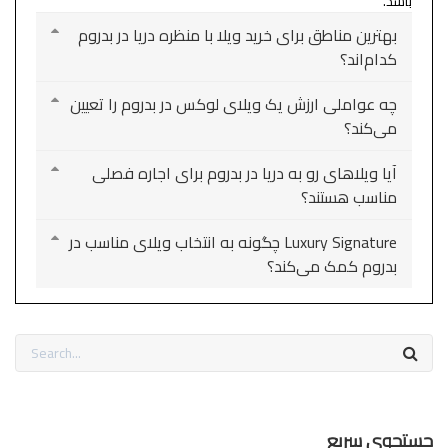
باشد.
بهترین مناطق برای خرید ویلا با منظره دریا در بدروم
کدام‌اند؟
چه عواملی ارزش یک ویلای لوکس در بدروم را تعیین
می‌کند؟
آیا ویلاهای رو به دریا در بدروم برای اجاره فصلی
مناسب هستند؟
Luxury Signature چگونه به انتخاب ویلای مناسب در
بدروم کمک می‌کند؟
جستجوی سریع