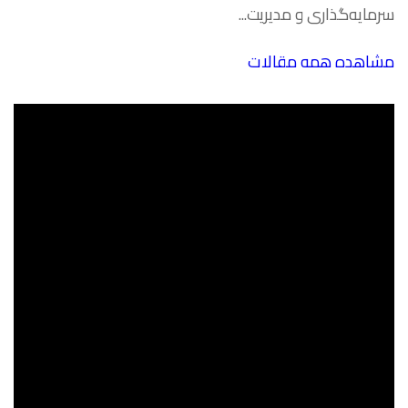
سرمایه‌گذاری و مدیریت...
مشاهده همه مقالات