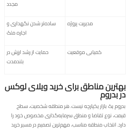
مجدد
مدیریت پروژه
ساده‌تر شدن نگهداری و
اجاره ملک
کمیابی موقعیت
حمایت از رشد ارزش در
بلندمدت
بهترین مناطق برای خرید ویلای لوکس
در بدروم
بدروم یک بازار یکپارچه نیست. هر منطقه شخصیت، سطح
قیمت، نوع تقاضا و منطق سرمایه‌گذاری مخصوص خود را
دارد. انتخاب منطقه مناسب، مهم‌ترین تصمیم در مسیر خرید