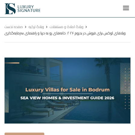
Luxury
Signature
وبلاگ املاک و مستغلات
وبلاگ ترکیه
صفحه نخست
ویلاهای لوکس برای فروش در بدروم ۲۰۲۶: خانه‌های رو به دریا و راهنمای سرمایه‌گذاری