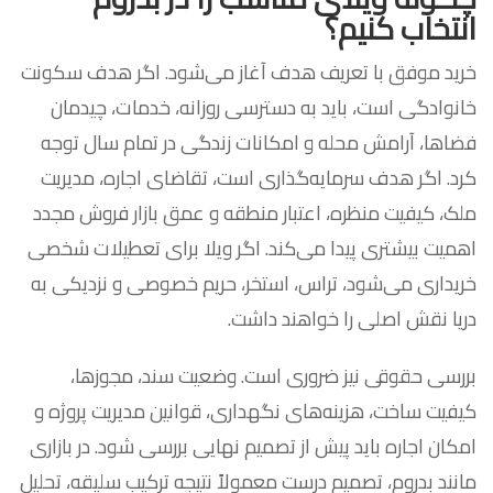
انتخاب کنیم؟
خرید موفق با تعریف هدف آغاز می‌شود. اگر هدف سکونت
خانوادگی است، باید به دسترسی روزانه، خدمات، چیدمان
فضاها، آرامش محله و امکانات زندگی در تمام سال توجه
کرد. اگر هدف سرمایه‌گذاری است، تقاضای اجاره، مدیریت
ملک، کیفیت منظره، اعتبار منطقه و عمق بازار فروش مجدد
اهمیت بیشتری پیدا می‌کند. اگر ویلا برای تعطیلات شخصی
خریداری می‌شود، تراس، استخر، حریم خصوصی و نزدیکی به
دریا نقش اصلی را خواهند داشت.
بررسی حقوقی نیز ضروری است. وضعیت سند، مجوزها،
کیفیت ساخت، هزینه‌های نگهداری، قوانین مدیریت پروژه و
امکان اجاره باید پیش از تصمیم نهایی بررسی شود. در بازاری
مانند بدروم، تصمیم درست معمولاً نتیجه ترکیب سلیقه، تحلیل