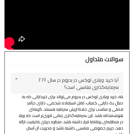
سوالات متداول
آیا خرید ویلای لوکس در بدروم در سال ۲۰۲۶
سرمایه‌گذاری مناسبی است؟
بله، خرید ویلای لوکس در بدروم می‌تواند برای خریدارانی که به
دنبال یک دارایی کمیاب، قابل استفاده شخصی، دارای درآمد
فصلی و مناسب برای حفظ ارزش سرمایه هستند، گزینه‌ای
هوشمندانه باشد. این سرمایه‌گذاری زمانی قوی‌تر است که ویلا
در منطقه‌ای پرتقاضا قرار داشته باشد، منظره دریای باکیفیت ارائه
دهد، حریم خصوصی مناسبی داشته باشد و مدیریت آن آسان