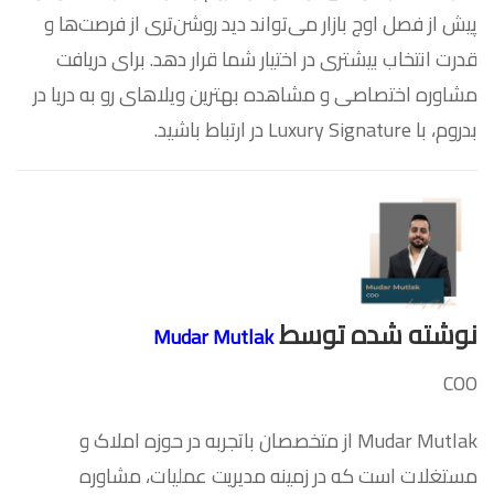
پیش از فصل اوج بازار می‌تواند دید روشن‌تری از فرصت‌ها و
قدرت انتخاب بیشتری در اختیار شما قرار دهد. برای دریافت
مشاوره اختصاصی و مشاهده بهترین ویلاهای رو به دریا در
بدروم، با Luxury Signature در ارتباط باشید.
نوشته شده توسط
Mudar Mutlak
COO
Mudar Mutlak از متخصصان باتجربه در حوزه املاک و
مستغلات است که در زمینه مدیریت عملیات، مشاوره