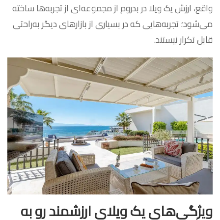
واقع، ارزش یک ویلا در بدروم از مجموعه‌ای از تجربه‌ها ساخته
می‌شود؛ تجربه‌هایی که در بسیاری از بازارهای دیگر به‌راحتی
قابل تکرار نیستند.
ویژگی‌های یک ویلای ارزشمند رو به