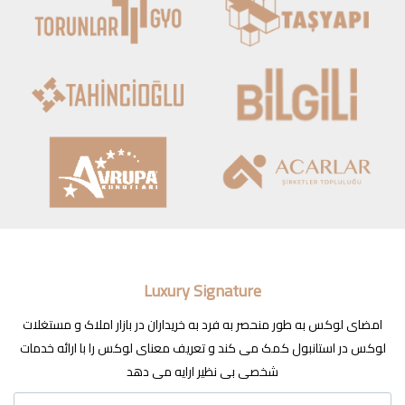
Luxury Signature
امضای لوکس به طور منحصر به فرد به خریداران در بازار املاک و مستغلات
لوکس در استانبول کمک می کند و تعریف معنای لوکس را با ارائه خدمات
شخصی بی نظیر ارایه می دهد