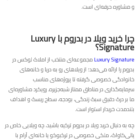
و مشاوره حرفه‌ای است.
چرا خرید ویلا در بدروم با Luxury
Signature؟
Luxury Signature
مجموعه‌ای منتخب از املاک لوکس در
بدروم را ارائه می‌دهد؛ از ویلاهای رو به دریا و خانه‌های
خانوادگی خصوصی گرفته تا پروژه‌های مناسب
سرمایه‌گذاری در مناطق ممتاز شبه‌جزیره. رویکرد مشاوره‌ای
ما بر درک دقیق سبک زندگی، بودجه، سطح ریسک و اهداف
بلندمدت خریدار استوار است.
چه به دنبال خرید ویلا در بدروم ترکیه باشید، چه ویلایی خاص در
یالی‌کاواک، ملکی خصوصی در ترکبوکو یا خانه‌ای آرام با