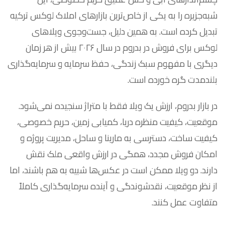
شبه‌جزیره را به یکی از خاص‌ترین بازارهای املاک لوکس ترکیه
تبدیل کرده است. به همین دلیل، جست‌وجوی ویلاهای
لوکس برای فروش در بدروم در سال ۲۰۲۶ بیش از هر زمان
دیگری با مفهوم سبک زندگی، حفظ سرمایه و سرمایه‌گذاری
بلندمدت گره خورده است.
در بازار بدروم، ارزش یک ویلا فقط با متراژ سنجیده نمی‌شود.
موقعیت، کیفیت منظره دریا، کمیابی زمین، حریم خصوصی،
کیفیت ساخت، دسترسی به مارینا و ساحل، مدیریت پروژه و
امکان فروش مجدد، همگی در ارزش واقعی ملک نقش
دارند. دو ویلا ممکن است در عکس‌ها شبیه به هم باشند، اما
از نظر موقعیت، نقدشوندگی و آینده سرمایه‌گذاری کاملاً
متفاوت عمل کنند.