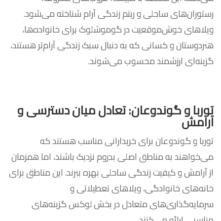
رستوران‌های ساحلی و ریتم زندگی آرام شناخته می‌شود.
ویلاهای خوش‌موقعیت در گوموشلوک برای خانواده‌ها،
هنردوستان و کسانی که به دنبال سبک زندگی آرام‌تر هستند،
گزینه‌ای ارزشمند محسوب می‌شوند.
توربا و گوندوعان: تعادل میان دسترسی و
آرامش
توربا و گوندوعان برای خریدارانی مناسب هستند که
می‌خواهند به مناطق اصلی بدروم نزدیک باشند، اما همزمان
از آرامش و کیفیت زندگی ساحلی بهره ببرند. این مناطق برای
خانه‌های خانوادگی، ویلاهای تعطیلاتی و
سرمایه‌گذاری‌های متعادل در بخش لوکس گزینه‌های
مناسبی ارائه می‌کنند.