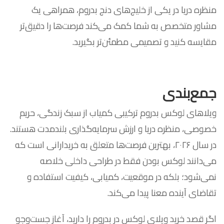
منظره دریا در یکی از خلیج‌های دنج بدروم، همراهی یک
مشاور متخصص به شما کمک می‌کند فرصت‌ها را دقیق‌تر
مقایسه کنید و تصمیمی مطمئن‌تر بگیرید.
جمع‌بندی
ویلاهای لوکس بدروم ترکیبی کمیاب از سبک زندگی، حریم
خصوصی، منظره دریا و ارزش سرمایه‌گذاری بلندمدت هستند.
در سال ۲۰۲۶، بهترین فرصت‌ها متعلق به خریدارانی است که
می‌دانند لوکس بودن فقط در طراحی داخلی خلاصه
نمی‌شود؛ بلکه در موقعیت، کمیابی، کیفیت استفاده و
تقاضای آینده معنا پیدا می‌کند.
اگر قصد خرید ویلای لوکس در بدروم را دارید، آغاز جست‌وجو