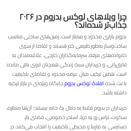
چرا ویلاهای لوکس بدروم در ۲۰۲۶
جذاب‌تر شده‌اند؟
بدروم بازاری محدود و ممتاز است. زمین‌های ساحلی مناسب
ساخت‌وساز به‌طور طبیعی کم هستند و تقاضا از سوی
خانواده‌های مرفه، سرمایه‌گذاران خارجی، علاقه‌مندان به
قایق‌رانی، و خریداران سبک زندگی همچنان قوی باقی مانده
است. همین ترکیب میان عرضه محدود و تقاضای باکیفیت
باعث شده
املاک لوکس بدروم
جایگاه ویژه‌ای در بازار ترکیه
داشته باشد.
خریداران در بدروم فقط به دنبال یک خانه نیستند؛ آن‌ها منظره،
سکوت، تراس رو به دریا، استخر خصوصی، فضای باز،
دسترسی به مارینا و محیطی باکیفیت را انتخاب می‌کنند. در