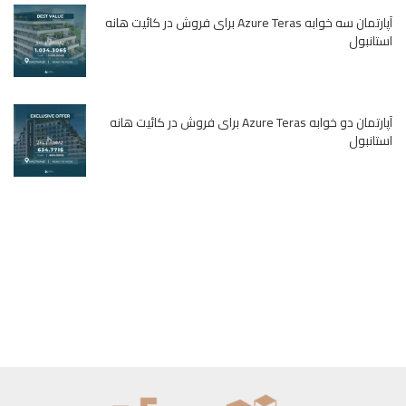
آپارتمان سه خوابه Azure Teras برای فروش در کائیت هانه
استانبول
آپارتمان دو خوابه Azure Teras برای فروش در کائیت هانه
استانبول