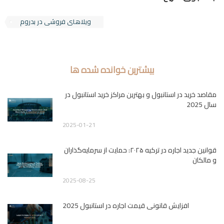
ویلاهای فروشی در بدروم
بیشترین خوانده شده ها
مقاصد خرید در استانبول و بهترین مراکز خرید استانبول در
سال 2025
2025-01-21
قوانین جدید اجاره در ترکیه ۲۰۲۵: حمایت از سرمایه‌گذاران
و مالکان
2025-08-25
افزایش قانونی قیمت اجاره در استانبول 2025