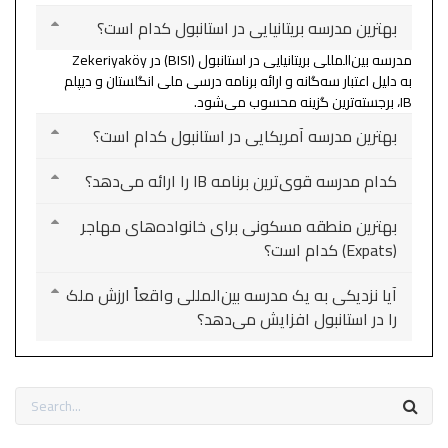
بهترین مدرسه بریتانیایی در استانبول کدام است؟
مدرسه بین‌المللی بریتانیایی در استانبول (BISI) در Zekeriyaköy
به دلیل اعتبار سه‌گانه و ارائه برنامه درسی ملی انگلستان و دیپلم
IB، برجسته‌ترین گزینه محسوب می‌شود.
بهترین مدرسه آمریکایی در استانبول کدام است؟
کدام مدرسه قوی‌ترین برنامه IB را ارائه می‌دهد؟
بهترین منطقه مسکونی برای خانواده‌های مهاجر
(Expats) کدام است؟
آیا نزدیکی به یک مدرسه بین‌المللی واقعاً ارزش ملک
را در استانبول افزایش می‌دهد؟