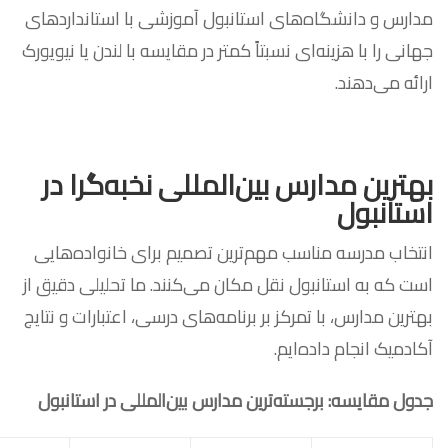
مدارس و دانشگاه‌های استانبول آموزشی با استانداردهای
جهانی را با هزینه‌ای نسبتاً کمتر در مقایسه با لندن یا نیویورک
ارائه می‌دهند.
بهترین مدارس بین‌المللی نخبه‌گرا در
استانبول
انتخاب مدرسه مناسب مهم‌ترین تصمیم برای خانواده‌هایی
است که به استانبول نقل مکان می‌کنند. ما تحلیلی دقیق از
بهترین مدارس، با تمرکز بر برنامه‌های درسی، اعتبارات و نتایج
آکادمیک انجام داده‌ایم.
جدول مقایسه: برجسته‌ترین مدارس بین‌المللی در استانبول