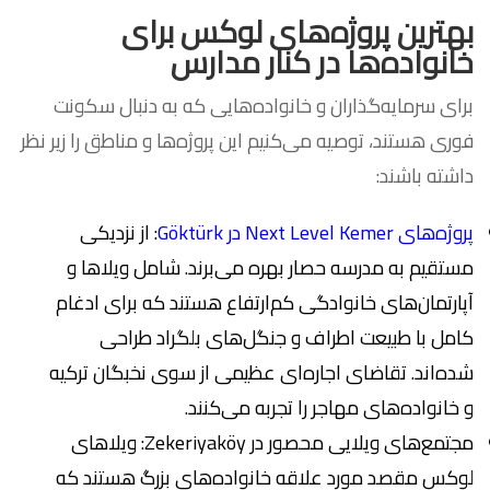
بهترین پروژه‌های لوکس برای
خانواده‌ها در کنار مدارس
برای سرمایه‌گذاران و خانواده‌هایی که به دنبال سکونت
فوری هستند، توصیه می‌کنیم این پروژه‌ها و مناطق را زیر نظر
داشته باشند:
پروژه‌های Next Level Kemer در Göktürk
: از نزدیکی
مستقیم به مدرسه حصار بهره می‌برند. شامل ویلاها و
آپارتمان‌های خانوادگی کم‌ارتفاع هستند که برای ادغام
کامل با طبیعت اطراف و جنگل‌های بلگراد طراحی
شده‌اند. تقاضای اجاره‌ای عظیمی از سوی نخبگان ترکیه
و خانواده‌های مهاجر را تجربه می‌کنند.
مجتمع‌های ویلایی محصور در Zekeriyaköy: ویلاهای
لوکس مقصد مورد علاقه خانواده‌های بزرگ هستند که