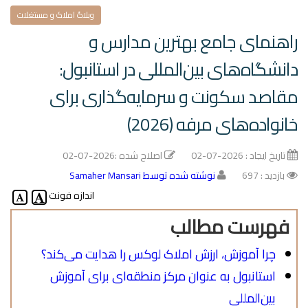
وبلاگ املاک و مستغلات
راهنمای جامع بهترین مدارس و
دانشگاه‌های بین‌المللی در استانبول:
مقاصد سکونت و سرمایه‌گذاری برای
خانواده‌های مرفه (2026)
تاریخ ایجاد :
2026-07-02
اصلاح شده :
2026-07-02
بازدید : 697
نوشته شده توسط Samaher Mansari
اندازه فونت
فهرست مطالب
چرا آموزش، ارزش املاک لوکس را هدایت می‌کند؟
استانبول به عنوان مرکز منطقه‌ای برای آموزش
بین‌المللی