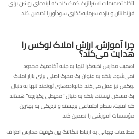
اتخاذ تصمیمات استراتژیک کمک کند که آینده‌ای روشن برای
فرزندانتان و بازده سرمایه‌گذاری سودآور را تضمین کند.
چرا آموزش، ارزش املاک لوکس را
هدایت می‌کند؟
اهمیت مدارس نخبه‌گرا تنها به جنبه آکادمیک محدود
نمی‌شود، بلکه به عنوان یک محرک اصلی برای بازار املاک
لوکس نیز عمل می‌کند. خانواده‌های ثروتمند تنها به دنبال
یک مسکن نیستند، بلکه به دنبال "محیطی یکپارچه" هستند
که امنیت، سطح اجتماعی برجسته و نزدیکی به بهترین
مؤسسات آموزشی را تضمین کند.
مطالعات جهانی به ارتباط تنگاتنگ بین کیفیت مدارس اطراف