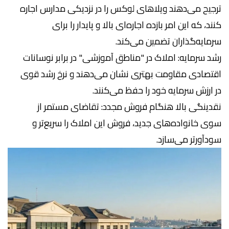
ترجیح می‌دهند ویلاهای لوکس را در نزدیکی مدارس اجاره
کنند، که این امر بازده اجاره‌ای بالا و پایدار را برای
سرمایه‌گذاران تضمین می‌کند.
رشد سرمایه: املاک در "مناطق آموزشی" در برابر نوسانات
اقتصادی مقاومت بهتری نشان می‌دهند و نرخ رشد قوی
در ارزش سرمایه خود را حفظ می‌کنند.
نقدینگی بالا هنگام فروش مجدد: تقاضای مستمر از
سوی خانواده‌های جدید، فروش این املاک را سریع‌تر و
سودآورتر می‌سازد.