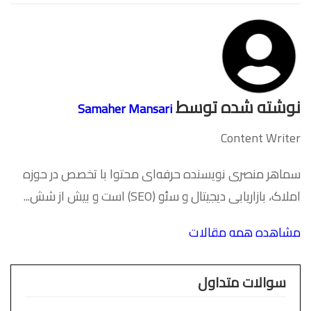
نوشته شده توسط
Samaher Mansari
Content Writer
سماهر منصری نویسنده حرفه‌ای محتوا با تخصص در حوزه
املاک، بازاریابی دیجیتال و سئو (SEO) است و بیش از شش...
مشاهده همه مقالات
سوالات متداول