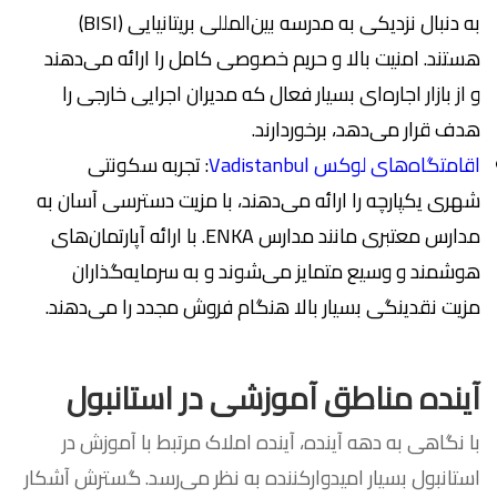
به دنبال نزدیکی به مدرسه بین‌المللی بریتانیایی (BISI)
هستند. امنیت بالا و حریم خصوصی کامل را ارائه می‌دهند
و از بازار اجاره‌ای بسیار فعال که مدیران اجرایی خارجی را
هدف قرار می‌دهد، برخوردارند.
اقامتگاه‌های لوکس Vadistanbul
: تجربه سکونتی
شهری یکپارچه را ارائه می‌دهند، با مزیت دسترسی آسان به
مدارس معتبری مانند مدارس ENKA. با ارائه آپارتمان‌های
هوشمند و وسیع متمایز می‌شوند و به سرمایه‌گذاران
مزیت نقدینگی بسیار بالا هنگام فروش مجدد را می‌دهند.
آینده مناطق آموزشی در استانبول
با نگاهی به دهه آینده، آینده املاک مرتبط با آموزش در
استانبول بسیار امیدوارکننده به نظر می‌رسد. گسترش آشکار