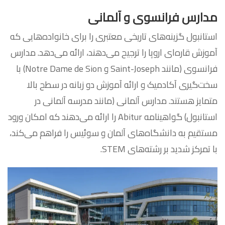
مدارس فرانسوی و آلمانی
استانبول گزینه‌های تاریخی معتبری را برای خانواده‌هایی که
آموزش قاره‌ای اروپا را ترجیح می‌دهند، ارائه می‌دهد. مدارس
فرانسوی (مانند Saint-Joseph و Notre Dame de Sion) با
سخت‌گیری آکادمیک و ارائه آموزش دو زبانه در سطح بالا
متمایز هستند. مدارس آلمانی (مانند مدرسه آلمانی در
استانبول) گواهینامه Abitur را ارائه می‌دهند که امکان ورود
مستقیم به دانشگاه‌های آلمان و سوئیس را فراهم می‌کند،
با تمرکز شدید بر رشته‌های STEM.