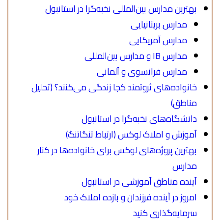
بهترین مدارس بین‌المللی نخبه‌گرا در استانبول
مدارس بریتانیایی
مدارس آمریکایی
مدارس IB و مدارس بین‌المللی
مدارس فرانسوی و آلمانی
خانواده‌های ثروتمند کجا زندگی می‌کنند؟ (تحلیل
مناطق)
دانشگاه‌های نخبه‌گرا در استانبول
آموزش و املاک لوکس (ارتباط تنگاتنگ)
بهترین پروژه‌های لوکس برای خانواده‌ها در کنار
مدارس
آینده مناطق آموزشی در استانبول
امروز در آینده فرزندان و بازده املاک خود
سرمایه‌گذاری کنید