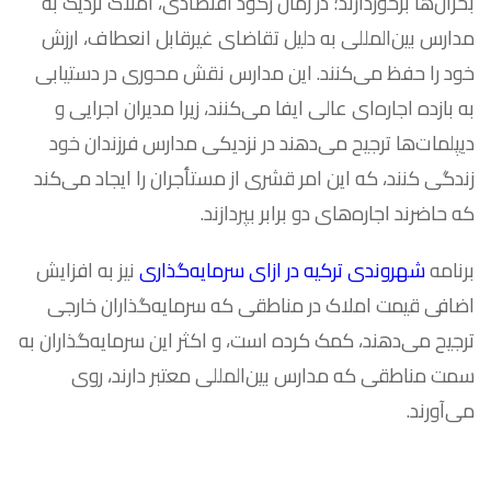
بحران‌ها برخوردارند؛ در زمان رکود اقتصادی، املاک نزدیک به
مدارس بین‌المللی به دلیل تقاضای غیرقابل انعطاف، ارزش
خود را حفظ می‌کنند. این مدارس نقش محوری در دستیابی
به بازده اجاره‌ای عالی ایفا می‌کنند، زیرا مدیران اجرایی و
دیپلمات‌ها ترجیح می‌دهند در نزدیکی مدارس فرزندان خود
زندگی کنند، که این امر قشری از مستأجران را ایجاد می‌کند
که حاضرند اجاره‌های دو برابر بپردازند.
برنامه
شهروندی ترکیه در ازای سرمایه‌گذاری
نیز به افزایش
اضافی قیمت املاک در مناطقی که سرمایه‌گذاران خارجی
ترجیح می‌دهند، کمک کرده است، و اکثر این سرمایه‌گذاران به
سمت مناطقی که مدارس بین‌المللی معتبر دارند، روی
می‌آورند.