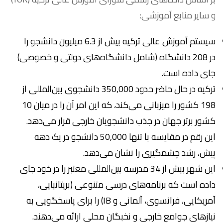
و سایر منابع آموزشی:
سیستم آموزش عالی ترکیه بیش از 6.3 میلیون دانشجو را
در 208 دانشگاه (شامل دانشگاه‌های دولتی و خصوصی)
جای داده است.
ترکیه در حال حاضر حدود 350,000 دانشجوی بین‌المللی از
198 کشور را میزبانی می‌کند، که این امر آن را در میان 10
کشور برتر جهان در جذب دانشجویان خارجی قرار می‌دهد.
این رقم در مقایسه با تنها 50,000 دانشجو در یک دهه
پیش، رشد چشمگیری را نشان می‌دهد.
این شهر بیش از 34 مدرسه بین‌المللی معتبر را در خود جای
داده است که برنامه‌های درسی متنوعی (بریتانیایی،
آمریکایی، فرانسوی، آلمانی و IB) را برای پاسخگویی به
نیازهای جوامع خارجی و نخبگان محلی ارائه می‌دهند.