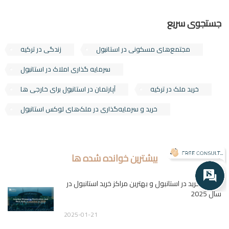
جستجوی سریع
مجتمع‌های مسکونی در استانبول
زندگی در ترکیه
سرمایه گذاری املاک در استانبول
خرید ملک در ترکیه
آپارتمان در استانبول برای خارجی ها
خرید و سرمایه‌گذاری در ملک‌های لوکس استانبول
بیشترین خوانده شده ها
مقاصد خرید در استانبول و بهترین مراکز خرید استانبول در
سال 2025
2025-01-21