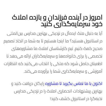
امروز در آینده فرزندان و بازده املاک
خود سرمایه‌گذاری کنید
آیا به دنبال ملک ایده‌آل در نزدیکی بهترین مدارس بین‌المللی
در استانبول هستید؟ ما اینجا هستیم تا به شما در اتخاذ تصمیم
صحیح کمک کنیم. تیم کارشناسان املاک ما مشاوره‌های
تخصصی را برای خانواده‌ها و سرمایه‌گذاران ارائه می‌دهد تا
اطمینان حاصل شود که ملکی را انتخاب می‌کنید که انتظارات
آموزشی و سرمایه‌گذاری شما را برآورده می‌کند.
اکنون با ما تماس بگیرید تا مشاوره
رایگان دریافت کنید و
بهترین پیشنهادات انحصاری املاک را در نزدیکی مدارس
نخبه‌گرا در استانبول کشف کنید!