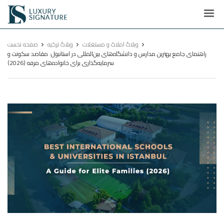
Luxury
Signature
وبلاگ املاک و مستغلات
وبلاگ ترکیه
صفحه نخست
راهنمای جامع بهترین مدارس و دانشگاه‌های بین‌المللی در استانبول: مقاصد سکونت و
سرمایه‌گذاری برای خانواده‌های مرفه (2026)