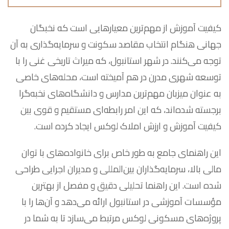
کیفیت آموزش از مهم‌ترین معیارهایی است که نخبگان
جهانی هنگام انتخاب مقاصد سکونت و سرمایه‌گذاری به آن
توجه می‌کنند. در شهر استانبول، که میراث تاریخی غنی را با
توسعه شهری مدرن در هم آمیخته است، محله‌های خاصی
به عنوان میزبان مهم‌ترین مدارس و دانشگاه‌های نخبه‌گرا
برجسته شده‌اند، که این امر رابطه‌ای مستقیم و قوی بین
کیفیت آموزش و ارزش املاک لوکس ایجاد کرده است.
این راهنمای جامع به طور خاص برای خانواده‌های با توان
مالی بالا، سرمایه‌گذاران بین‌المللی و مدیران اجرایی طراحی
شده است. این راهنما تحلیلی دقیق و مفصل از بهترین
مؤسسات آموزشی در استانبول ارائه می‌دهد و آن‌ها را با
پروژه‌های مسکونی لوکس مرتبط می‌سازد تا به شما در