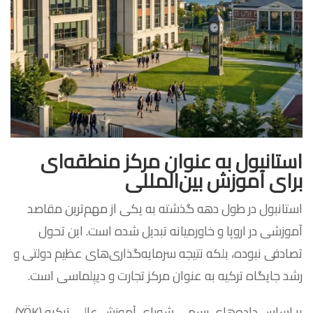
استانبول به عنوان مرکز منطقه‌ای
برای آموزش بین‌المللی
استانبول در طول دهه گذشته به یکی از مهم‌ترین مقاصد
آموزشی در اروپا و خاورمیانه تبدیل شده است. این تحول
تصادفی نبوده، بلکه نتیجه سرمایه‌گذاری‌های عظیم دولتی و
رشد جایگاه ترکیه به عنوان مرکز تجارت و دیپلماسی است.
بر اساس داده‌های رسمی شورای آموزش عالی ترکیه (YÖK)