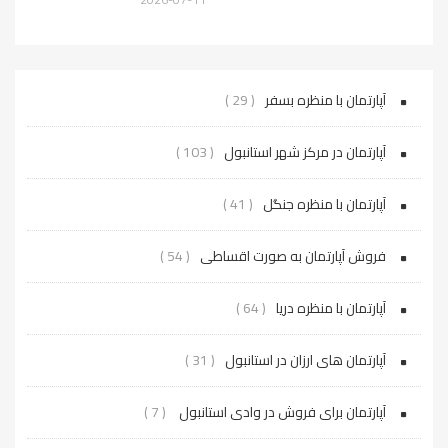
آپارتمان با منظره بسفر
( 29 )
آپارتمان در مرکز شهر استانبول
( 103 )
آپارتمان با منظره جنگل
( 41 )
فروش آپارتمان به صورت اقساطی
( 54 )
آپارتمان با منظره دریا
( 64 )
آپارتمان های ارزان در استانبول
( 31 )
آپارتمان برای فروش در وادی استانبول
( 7 )