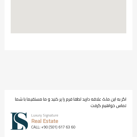
اگر به این ملک علاقه دارید لطفا فرم را پر کنید و ما مستقیما با شما
تماس خواهیم گرفت
Luxury Signature
Real Estate
CALL: +90 (501) 617 63 60