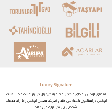
Luxury Signature
امضای لوکس به طور منحصر به فرد به خریداران در بازار املاک و مستغلات
لوکس در استانبول کمک می کند و تعریف معنای لوکس را با ارائه خدمات
شخصی بی نظیر ارایه می دهد