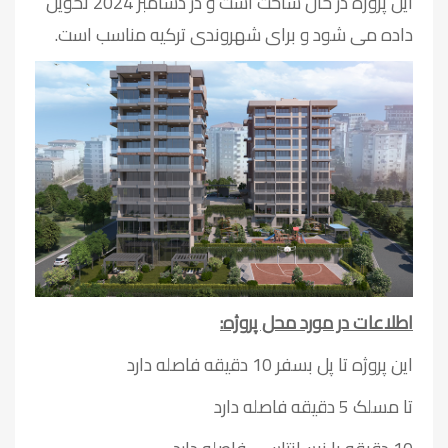
این پروژه در حال ساخت است و در دسامبر 2024 تحویل
داده می شود و برای شهروندی ترکیه مناسب است.
اطلاعات در مورد محل پروژه:
این پروژه تا پل بسفر 10 دقیقه فاصله دارد
تا مسلک 5 دقیقه فاصله دارد