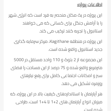
اطلاعات پروژه:
این پروژه در یک مکان منحصر به فرد است که انرژی شهر
را با آرامش جنگل برای کسانی که می خواهند
استانبول را تجربه کنند ترکیب می کند.
این پروژه در منطقه Kagithane، مرکز سرمایه گذاری
جدید استانبول واقع شده است.
این مجموعه از 2 بلوک و 110 واحد مستقل در 5000
مترمربع واقع شده و 75 درصد از این مساحت را فضای
سبز و امکانات اجتماعی کامل برای رفع نیازهای
روزمره تشکیل می دهد.
هر آپارتمان با استانداردهای کیفیت بالا در این پروژه، که
میزبان انواع آپارتمان های 2+1 تا 4+1 است، طراحی
شده است.