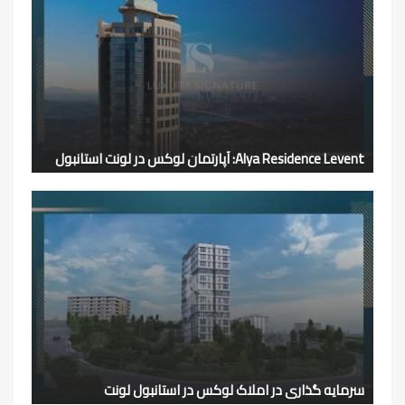
Alya Residence Levent: آپارتمان لوکس در لونت استانبول
سرمایه گذاری در املاک لوکس در استانبول لونت