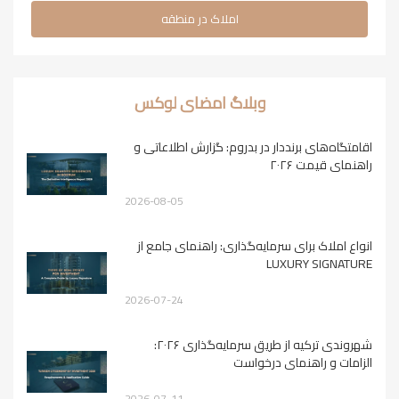
املاک در منطقه
وبلاگ امضای لوکس
اقامتگاه‌های برنددار در بدروم: گزارش اطلاعاتی و
راهنمای قیمت ۲۰۲۶
2026-08-05
انواع املاک برای سرمایه‌گذاری: راهنمای جامع از
LUXURY SIGNATURE
2026-07-24
شهروندی ترکیه از طریق سرمایه‌گذاری ۲۰۲۶:
الزامات و راهنمای درخواست
2026-07-11