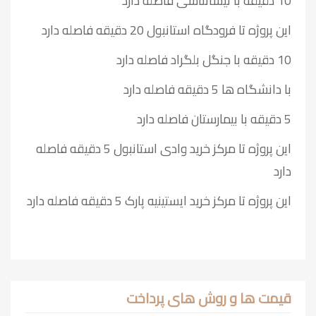
10 دقیقه با نیسانتاسی فاصله دارد
این پروژه تا فرودگاه استانبول 20 دقیقه فاصله دارد
10 دقیقه با جنگل بلگراد فاصله دارد
با دانشگاه ها 5 دقیقه فاصله دارد
5 دقیقه با بیمارستان فاصله دارد
این پروژه تا مرکز خرید وادی استانبول 5 دقیقه فاصله
دارد
این پروژه تا مرکز خرید ایستینیه پارک 5 دقیقه فاصله دارد
قیمت ها و روش های پرداخت