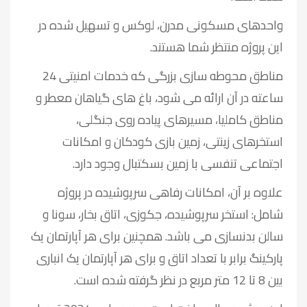
واحدهای مسکونی مدرن، لوکس و تسهیل شده در
این پروژه منتظر شما هستند.
مناطق محوطه سازی بزرگی که خدمات امنیتی 24
ساعته در آن ارائه می شود، باغ های گیاهان معطر و
مناطق کاملیا، مسیرهای پیاده روی جنگلی،
استخرهای زینتی، زمین بازی کودکان و امکانات
اجتماعی تنفسی با زمین بسکتبال وجود دارد.
علاوه بر آن، امکانات رفاهی سرپوشیده در پروژه
شامل: استخر سرپوشیده، جکوزی، اتاق بخار، سونا و
سالن بدنسازی می باشد. همچنین برای هر آپارتمان یک
پارکینگ برابر با تعداد اتاق و برای هر آپارتمان یک انباری
بین 8 تا 12 متر مربع در نظر گرفته شده است.