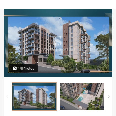
1/8 Photos