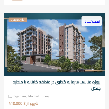
برای فروش
آماده تحویل
پروژه مناسب سرمایه گذاری در منطقه کایتانه با منظره
جنگل
Kagithane, Istanbul, Turkey
شروع از $ 410.000