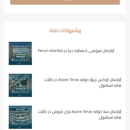
پیشنهادات ملک
آپارتمان فروشی با منظره دریا در Peron Istanbul
آپارتمان لوکس چهار خوابه Azure Teras در کائیت
هانه استانبول
آپارتمان سه خوابه Azure Teras برای فروش در کائیت
هانه استانبول