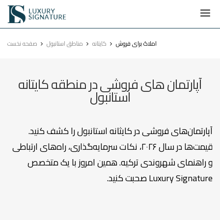
Luxury
Signature
املاک برای فروش
کایتانه
مناطق استانبول
صفحه نخست
آپارتمان های فروشی در منطقه کایتانه
استانبول
آپارتمان‌های فروشی در کایثانه استانبول را کشف کنید.
قیمت‌ها در سال ۲۰۲۶، نکات سرمایه‌گذاری، راه‌های ارتباطی
و راهنمای شهروندی ترکیه. همین امروز با یک متخصص
Luxury Signature صحبت کنید.