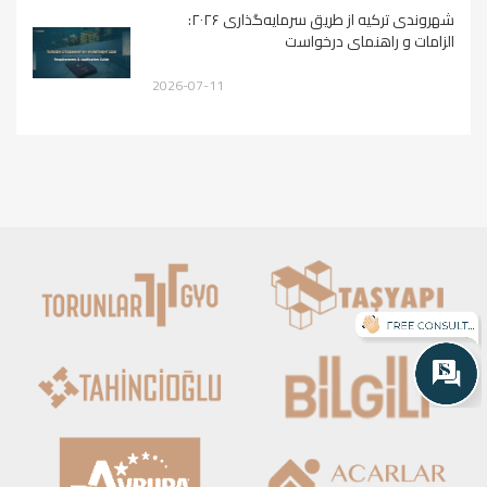
شهروندی ترکیه از طریق سرمایه‌گذاری ۲۰۲۶:
الزامات و راهنمای درخواست
2026-07-11