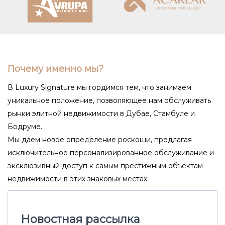
Почему именно мы?
В Luxury Signature мы гордимся тем, что занимаем
уникальное положение, позволяющее нам обслуживать
рынки элитной недвижимости в Дубае, Стамбуле и
Бодруме.
Мы даем новое определение роскоши, предлагая
исключительное персонализированное обслуживание и
эксклюзивный доступ к самым престижным объектам
недвижимости в этих знаковых местах.
Новостная рассылка