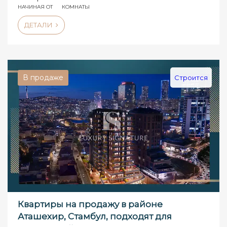
НАЧИНАЯ ОТ
КОМНАТЫ
ДЕТАЛИ
В продаже
Строится
Квартиры на продажу в районе
Аташехир, Стамбул, подходят для