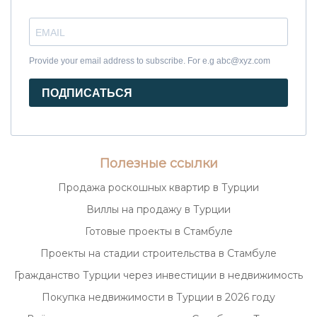
Provide your email address to subscribe. For e.g abc@xyz.com
ПОДПИСАТЬСЯ
Полезные ссылки
Продажа роскошных квартир в Турции
Виллы на продажу в Турции
Готовые проекты в Стамбуле
Проекты на стадии строительства в Стамбуле
Гражданство Турции через инвестиции в недвижимость
Покупка недвижимости в Турции в 2026 году