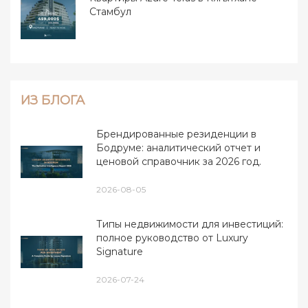
Стамбул
ИЗ БЛОГА
Брендированные резиденции в
Бодруме: аналитический отчет и
ценовой справочник за 2026 год.
2026-08-05
Типы недвижимости для инвестиций:
полное руководство от Luxury
Signature
2026-07-24