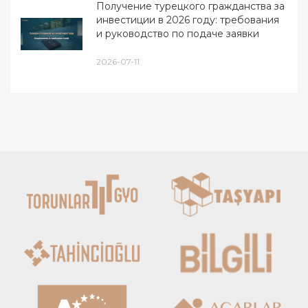
Получение турецкого гражданства за
инвестиции в 2026 году: требования
и руководство по подаче заявки
2026-07-11