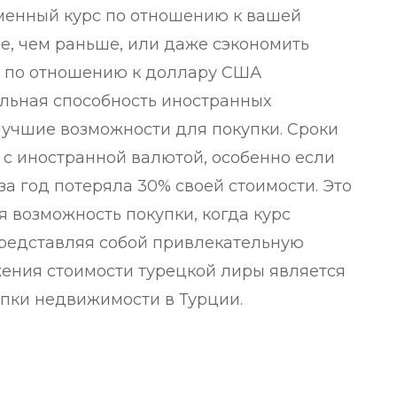
менный курс по отношению к вашей
е, чем раньше, или даже сэкономить
ы по отношению к доллару США
тельная способность иностранных
лучшие возможности для покупки. Сроки
с иностранной валютой, особенно если
 за год потеряла 30% своей стоимости. Это
я возможность покупки, когда курс
представляя собой привлекательную
жения стоимости турецкой лиры является
пки недвижимости в Турции.