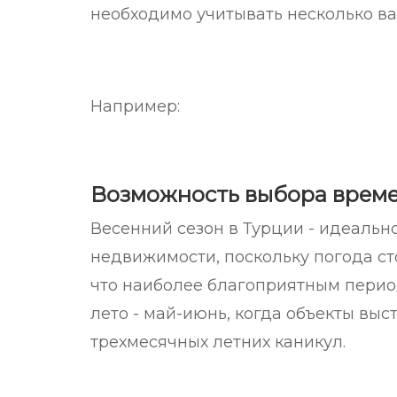
необходимо учитывать несколько в
Например:
Возможность выбора време
Весенний сезон в Турции - идеальн
недвижимости, поскольку погода ст
что наиболее благоприятным перио
лето - май-июнь, когда объекты вы
трехмесячных летних каникул.