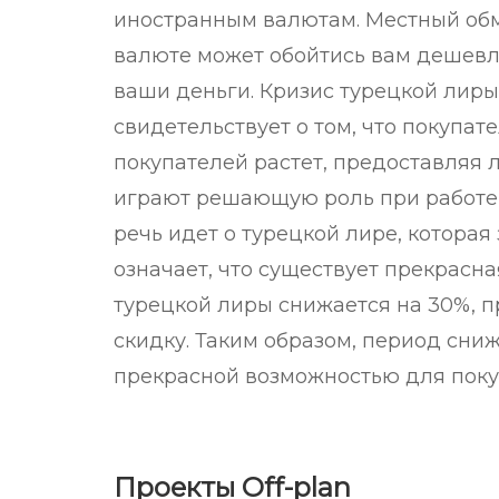
иностранным валютам. Местный об
валюте может обойтись вам дешевл
ваши деньги. Кризис турецкой лир
свидетельствует о том, что покупа
покупателей растет, предоставляя 
играют решающую роль при работе 
речь идет о турецкой лире, которая
означает, что существует прекрасна
турецкой лиры снижается на 30%, 
скидку. Таким образом, период сни
прекрасной возможностью для поку
Проекты Off-plan