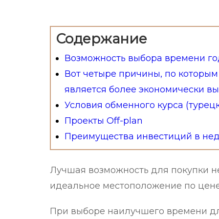
Содержание
Возможность выбора времени го
Вот четыре причины, по которым
является более экономически вы
Условия обменного курса (турец
Проекты Off-plan
Преимущества инвестиций в нед
Лучшая возможность для покупки не
идеальное местоположение по цене
При выборе наилучшего времени д