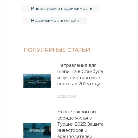
Инвестиции в недвижимость
Недвижимость онлайн
ПОПУЛЯРНЫЕ СТАТЬИ
Направления для
шопинга в Стамбуле
и лучшие торговые
центры в 2025 году
2025-01-21
Новые законы об
аренде жилья в
Турции 2025: Защита
инвесторов и
арендодателей