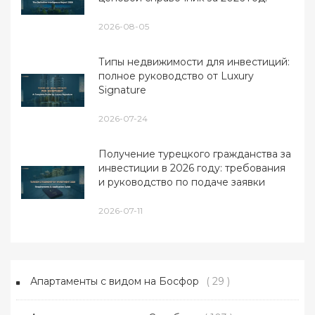
2026-08-05
Типы недвижимости для инвестиций:
полное руководство от Luxury
Signature
2026-07-24
Получение турецкого гражданства за
инвестиции в 2026 году: требования
и руководство по подаче заявки
2026-07-11
Апартаменты с видом на Босфор
( 29 )