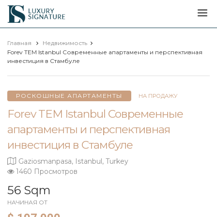
Luxury
Signature
Главная
Недвижимость
Forev TEM Istanbul Современные апартаменты и перспективная
инвестиция в Стамбуле
РОСКОШНЫЕ АПАРТАМЕНТЫ
НА ПРОДАЖУ
Forev TEM Istanbul Современные
апартаменты и перспективная
инвестиция в Стамбуле
Gaziosmanpasa, Istanbul, Turkey
1460 Просмотров
56 Sqm
НАЧИНАЯ ОТ