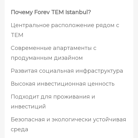
Почему Forev TEM Istanbul?
Центральное расположение рядом с
TEM
Современные апартаменты с
продуманным дизайном
Развитая социальная инфраструктура
Высокая инвестиционная ценность
Подходит для проживания и
инвестиций
Безопасная и экологически устойчивая
среда