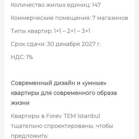
Количество жилых единиц: 147
Коммерческие помещения: 7 магазинов
Типы квартир: 1+1 – 2+1 – 3+1
Срок сдачи: 30 декабря 2027 г.
НДС: 1%
Современный дизайн и «умные»
квартиры для современного образа
жизни
Квартиры в Forev TEM Istanbul
тщательно спроектированы, чтобы
предложить: