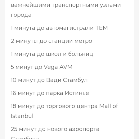
важнейшими транспортными узлами
города:
1 минута до автомагистрали TEM
2 минуты до станции метро
1 минута до школ и больниц
5 минут до Vega AVM
10 минут до Вади Стамбул
16 минут до парка Истинье
18 минут до торгового центра Mall of
Istanbul
25 минут до нового аэропорта
Стамбула