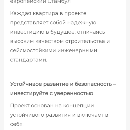
европейский Стамбул
Каждая квартира в проекте
представляет собой надежную
инвестицию в будущее, отличаясь
высоким качеством строительства и
сейсмостойкими инженерными
стандартами.
Устойчивое развитие и безопасность –
инвестируйте с уверенностью
Проект основан на концепции
устойчивого развития и включает в
себя: