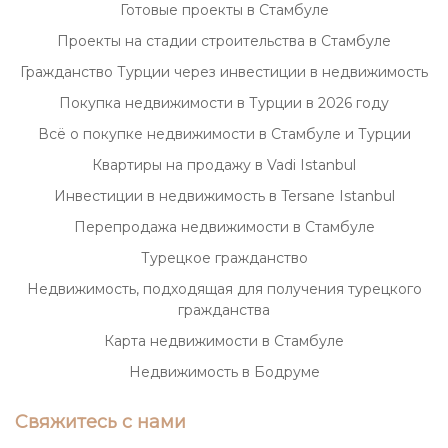
Готовые проекты в Стамбуле
Проекты на стадии строительства в Стамбуле
Гражданство Турции через инвестиции в недвижимость
Покупка недвижимости в Турции в 2026 году
Всё о покупке недвижимости в Стамбуле и Турции
Квартиры на продажу в Vadi Istanbul
Инвестиции в недвижимость в Tersane Istanbul
Перепродажа недвижимости в Стамбуле
Турецкое гражданство
Недвижимость, подходящая для получения турецкого
гражданства
Карта недвижимости в Стамбуле
Недвижимость в Бодруме
Свяжитесь с нами