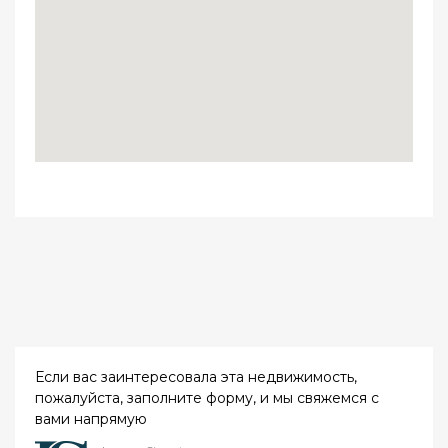
Если вас заинтересовала эта недвижимость,
пожалуйста, заполните форму, и мы свяжемся с
вами напрямую