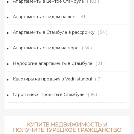
Апартаменты в центре Стамбула
( 103 )
Апартаменты с видом на лес
( 41 )
Апартаменты в Стамбуле в рассрочку
( 54 )
Апартаменты с видом на море
( 64 )
Недорогие апартаменты в Стамбуле
( 31 )
Квартиры на продажу в Vadi Istanbul
( 7 )
Строящиеся проекты в Стамбуле
( 16 )
КУПИТЕ НЕДВИЖИМОСТЬ И
ПОЛУЧИТЕ ТУРЕЦКОЕ ГРАЖДАНСТВО