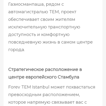
Газиосманпаша, рядом с
автомагистралью TEM, проект
обеспечивает своим жителям
исключительную транспортную
доступность и комфортную
повседневную жизнь в самом центре
города.
Стратегическое расположение в
центре европейского Стамбула
Forev TEM Istanbul может похвастаться
превосходным расположением,
которое напрямую связывает вас с