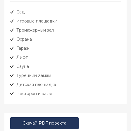
Сад
Игровые площадки
Тренажерный зал
Охрана
Гараж
Лифт
Сауна
Турецкий Хамам
Детская площадка
Ресторан и кафе
Скачай PDF проекта