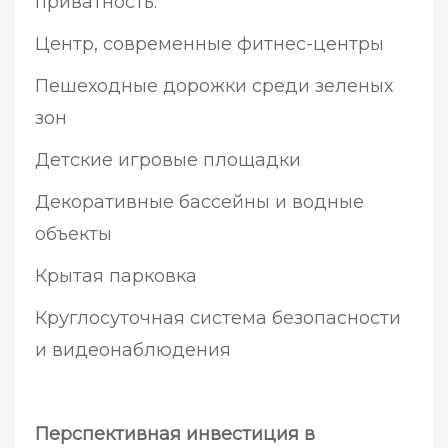
приватность:
Центр, современные фитнес-центры
Пешеходные дорожки среди зеленых
зон
Детские игровые площадки
Декоративные бассейны и водные
объекты
Крытая парковка
Круглосуточная система безопасности
и видеонаблюдения
Перспективная инвестиция в