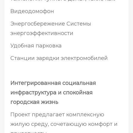
Видеодомофон
Энергосбережение Системы
энергоэффективности
Удобная парковка
Станции зарядки электромобилей
Интегрированная социальная
инфраструктура и спокойная
городская жизнь
Проект предлагает комплексную
жилую среду, сочетающую комфорт и