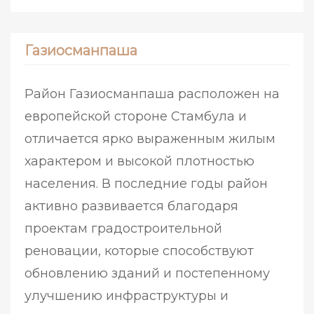
Газиосманпаша
Район Газиосманпаша расположен на
европейской стороне Стамбула и
отличается ярко выраженным жилым
характером и высокой плотностью
населения. В последние годы район
активно развивается благодаря
проектам градостроительной
реновации, которые способствуют
обновлению зданий и постепенному
улучшению инфраструктуры и