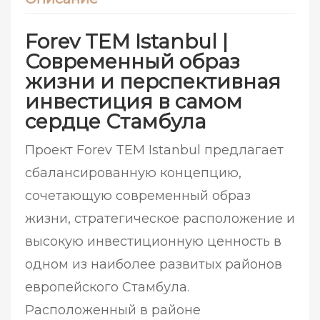
Forev TEM Istanbul |
Современный образ
жизни и перспективная
инвестиция в самом
сердце Стамбула
Проект Forev TEM Istanbul предлагает
сбалансированную концепцию,
сочетающую современный образ
жизни, стратегическое расположение и
высокую инвестиционную ценность в
одном из наиболее развитых районов
европейского Стамбула.
Расположенный в районе