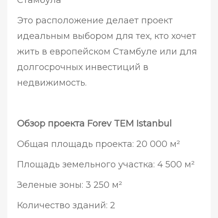
Это расположение делает проект
идеальным выбором для тех, кто хочет
жить в европейском Стамбуле или для
долгосрочных инвестиций в
недвижимость.
Обзор проекта Forev TEM Istanbul
Общая площадь проекта: 20 000 м²
Площадь земельного участка: 4 500 м²
Зеленые зоны: 3 250 м²
Количество зданий: 2