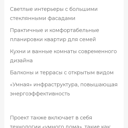
Светлые интерьеры с большими
стеклянными фасадами
Практичные и комфортабельные
планировки квартир для семей
Кухни и ванные комнаты современного
дизайна
Балконы и террасы с открытым видом
«Умная» инфраструктура, повышающая
энергоэффективность
Проект также включает в себя
технологии «умного дома», такие как: