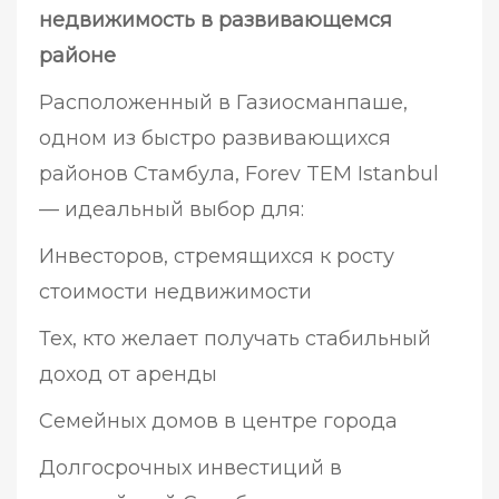
недвижимость в развивающемся
районе
Расположенный в Газиосманпаше,
одном из быстро развивающихся
районов Стамбула, Forev TEM Istanbul
— идеальный выбор для:
Инвесторов, стремящихся к росту
стоимости недвижимости
Тех, кто желает получать стабильный
доход от аренды
Семейных домов в центре города
Долгосрочных инвестиций в