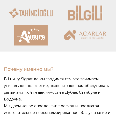
Почему именно мы?
В Luxury Signature мы гордимся тем, что занимаем
уникальное положение, позволяющее нам обслуживать
рынки элитной недвижимости в Дубае, Стамбуле и
Бодруме.
Мы даем новое определение роскоши, предлагая
исключительное персонализированное обслуживание и