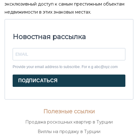
эксклюзивный доступ к самым престижным объектам
недвижимости в этих знаковых местах.
Новостная рассылка
Provide your email address to subscribe. For e.g abc@xyz.com
ПОДПИСАТЬСЯ
Полезные ссылки
Продажа роскошных квартир в Турции
Виллы на продажу в Турции