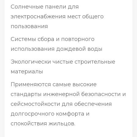
Солнечные панели для
электроснабжения мест общего
пользования
Системы сбора и повторного
использования дождевой воды
Экологически чистые строительные
материалы
Применяются самые высокие
стандарты инженерной безопасности и
сейсмостойкости для обеспечения
долгосрочного комфорта и
спокойствия жильцов.