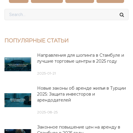
ПОПУЛЯРНЫЕ СТАТЬИ
Направления для шопинга в Стамбуле и
лучшие торговые центры в 2025 году
2025-01-21
Новые законы об аренде жилья в Турции
2025: Защита инвесторов и
арендодателей
2025-08-25
Законное повышение цен на аренду в