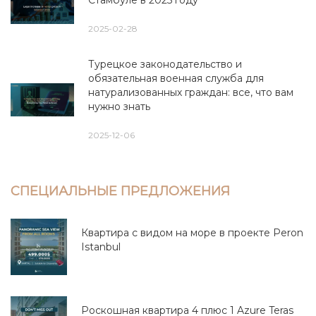
Стамбуле в 2025 году
2025-02-28
Турецкое законодательство и
обязательная военная служба для
натурализованных граждан: все, что вам
нужно знать
2025-12-06
СПЕЦИАЛЬНЫЕ ПРЕДЛОЖЕНИЯ
Квартира с видом на море в проекте Peron
Istanbul
Роскошная квартира 4 плюс 1 Azure Teras