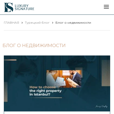
Luxury
Signature
ГЛАВНАЯ
Турецкий блог
Блог о недвижимости
БЛОГ О НЕДВИЖИМОСТИ