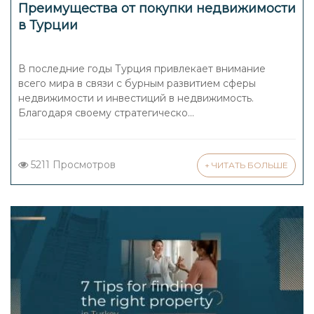
Преимущества от покупки недвижимости
в Турции
В последние годы Турция привлекает внимание
всего мира в связи с бурным развитием сферы
недвижимости и инвестиций в недвижимость.
Благодаря своему стратегическо...
5211 Просмотров
+ ЧИТАТЬ БОЛЬШЕ