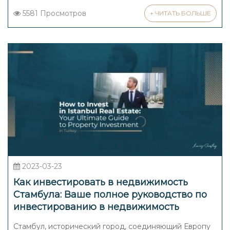
5581 Просмотров
+ ЧИТАТЬ БОЛЬШЕ
2023-03-23
Как инвестировать в недвижимость
Стамбула: Ваше полное руководство по
инвестированию в недвижимость
Стамбул, исторический город, соединяющий Европу