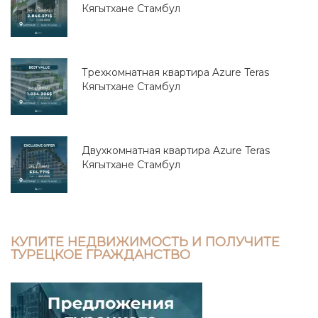
Кягытхане Стамбул
Трехкомнатная квартира Azure Teras
Кягытхане Стамбул
Двухкомнатная квартира Azure Teras
Кягытхане Стамбул
КУПИТЕ НЕДВИЖИМОСТЬ И ПОЛУЧИТЕ
ТУРЕЦКОЕ ГРАЖДАНСТВО