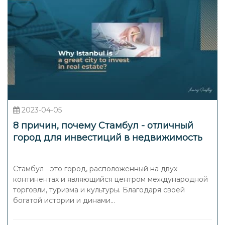
2023-04-05
8 причин, почему Стамбул - отличный
город для инвестиций в недвижимость
Стамбул - это город, расположенный на двух
континентах и являющийся центром международной
торговли, туризма и культуры. Благодаря своей
богатой истории и динами...