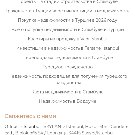
Проекты на стадии строительства в Стамбуле
Гражданство Турции через инвестиции в недвижимость
Покупка недвижимости в Турции в 2026 году
Всё о покупке недвижимости в Стамбуле и Турции
Квартиры на продажу в Vadi Istanbul
Инвестиции в недвижимость в Tersane Istanbul
Перепродажа недвижимости в Стамбуле
Турецкое гражданство
Недвижимость, подходящая для получения турецкого
гражданства
Карта недвижимости в Стамбуле
Недвижимость в Бодруме
Свяжитесь с нами
Office in Istanbul :
SKYLAND Istanbul, Huzur Mah. Cendere
cad., B blok ofis 54 / Lobi girişi, 34415 Sarıyer/İstanbul