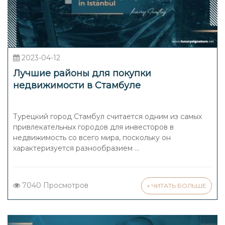
2023-04-12
Лучшие районы для покупки
недвижимости в Стамбуле
Турецкий город Стамбул считается одним из самых
привлекательных городов для инвесторов в
недвижимость со всего мира, поскольку он
характеризуется разнообразием ...
7040 Просмотров
+ ЧИТАТЬ БОЛЬШЕ