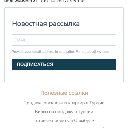
недвижимости в этих знаковых местах.
Новостная рассылка
Provide your email address to subscribe. For e.g abc@xyz.com
ПОДПИСАТЬСЯ
Полезные ссылки
Продажа роскошных квартир в Турции
Виллы на продажу в Турции
Готовые проекты в Стамбуле