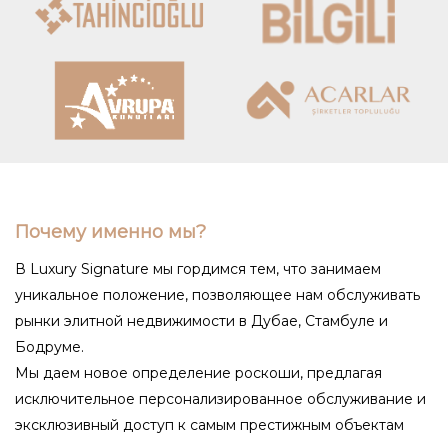
Почему именно мы?
В Luxury Signature мы гордимся тем, что занимаем
уникальное положение, позволяющее нам обслуживать
рынки элитной недвижимости в Дубае, Стамбуле и
Бодруме.
Мы даем новое определение роскоши, предлагая
исключительное персонализированное обслуживание и
эксклюзивный доступ к самым престижным объектам