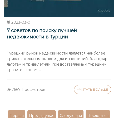
2023-03-01
7 советов по поиску лучшей
недвижимости в Турции
Турецкий рынок недвижимости является наиболее
привлекательным рынком для инвестиций, благодаря
льготам и привилегиям, предоставляемым турецким
правительством ...
7667 Просмотров
+ ЧИТАТЬ БОЛЬШЕ
Первая
Предыдущая
Следующая
Последняя