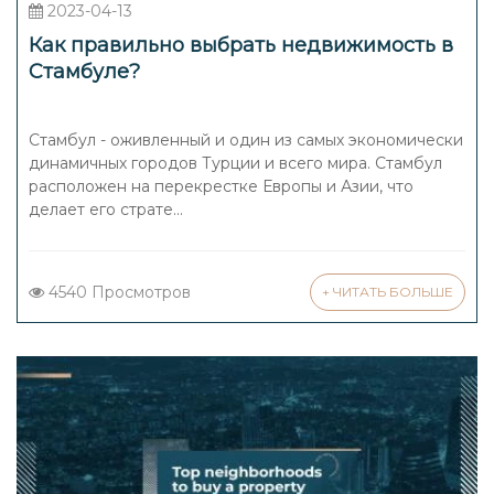
2023-04-13
Как правильно выбрать недвижимость в
Стамбуле?
Стамбул - оживленный и один из самых экономически
динамичных городов Турции и всего мира. Стамбул
расположен на перекрестке Европы и Азии, что
делает его страте...
4540 Просмотров
+ ЧИТАТЬ БОЛЬШЕ