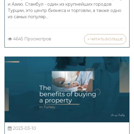
и Азию. Стамбул - один из крупнейших городов
Турции, это центр бизнеса и торговли, а также одно
из самых популяр...
4645 Просмотров
+ ЧИТАТЬ БОЛЬШЕ
2023-03-10