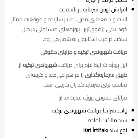
افزایش ارزش سرمایه در بلندمدت
است و با معماری مدرن، اعتبار سازنده و موقعیت ممتاز
خود، یکی از قوی‌ترین پروژه‌های مسکونی در حال
ساخت در غرب استانبول به شمار می‌رود.
دریافت شهروندی ترکیه و مزایای حقوقی
این پروژه شرایط لازم برای دریافت
شهروندی ترکیه از
طریق سرمایه‌گذاری
را فراهم می‌کند و گزینه‌ای
مناسب برای سرمایه‌گذاران خارجی است.
مزایای حقوقی پروژه عبارت‌اند از:
واجد شرایط دریافت شهروندی ترکیه
سند مالکیت آماده
نوع سند
Kat İrtifakı