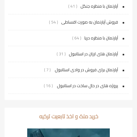
آپارتمان با منظره جنگل
( 41 )
فروش آپارتمان به صورت اقساطی
( 54 )
آپارتمان با منظره دریا
( 64 )
آپارتمان های ارزان در استانبول
( 31 )
آپارتمان برای فروش در وادی استانبول
( 7 )
پروژه‌ های در حال ساخت در استانبول
( 16 )
خرید ملک و اخذ تابعیت ترکیه