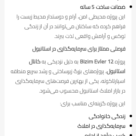
ضمانت ساخت 5 ساله
این پروژه محیطی امن، آرام و دوستدار محیط زیست را
فراهم کرده که ساکنان می‌توانند در آن از زندگی
لوکس و آرامش واقعی لذت ببرند.
فرصتی ممتاز برای سرمایه‌گذاری در استانبول
پروژه
Bizim Evler 12
به دلیل نزدیکی به
کانال
استانبول
، پروژه‌های بزرگ زیرساختی و رشد سریع منطقه
اسپارتاکوله، یکی از بهترین فرصت‌های سرمایه‌گذاری
در بازار املاک استانبول محسوب می‌شود.
این پروژه گزینه‌ای مناسب برای:
زندگی خانوادگی
سرمایه‌گذاری در املاک
کسب درآمد از اجاره