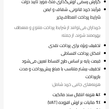
گزارش رسمی ارزش‌گذاری ملک مورد تأیید دولت
فرآیند خرید قانونی، شفاف و ایمن
شرایط پرداخت انعطاف‌پذیر
خریداران می‌توانند از شرایط پرداخت متنوع و منعطف
بهره‌مند شوند، از جمله:
تخفیف ویژه برای پرداخت نقدی
امکان پرداخت اقساطی
قیمت پایه بر اساس طرح اقساط تعیین می‌شود
تخفیف بیشتر متناسب با مبلغ پیش‌پرداخت و مدت
بازپرداخت
هزینه‌های جانبی خرید شامل:
4٪
هزینه انتقال سند مالکیت
1٪
مالیات بر ارزش افزوده (VAT)