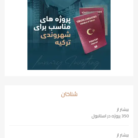
شناختن
بیشتر از
350 پروژه در استانبول
بیشتر از