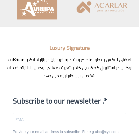
Luxury Signature
امضای لوکس به طور منحصر به فرد به خریداران در بازار املاک و مستغلات
لوکس در استانبول کمک می کند و تعریف معنای لوکس را با ارائه خدمات
شخصی بی نظیر ارایه می دهد
Subscribe to our newsletter .*
Provide your email address to subscribe. For e.g abc@xyz.com