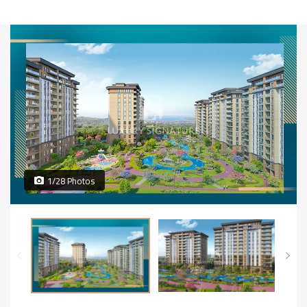
1/28 Photos