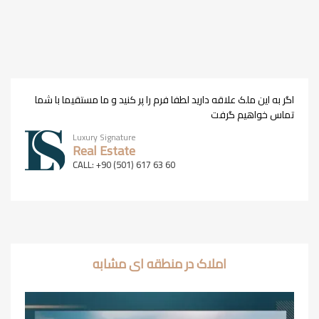
اگر به این ملک علاقه دارید لطفا فرم را پر کنید و ما مستقیما با شما
تماس خواهیم گرفت
Luxury Signature
Real Estate
CALL: +90 (501) 617 63 60
املاک در منطقه ای مشابه