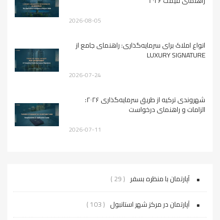
راهنمای قیمت ۲۰۲۶
2026-08-05
انواع املاک برای سرمایه‌گذاری: راهنمای جامع از
LUXURY SIGNATURE
2026-07-24
شهروندی ترکیه از طریق سرمایه‌گذاری ۲۰۲۶:
الزامات و راهنمای درخواست
2026-07-11
آپارتمان با منظره بسفر
( 29 )
آپارتمان در مرکز شهر استانبول
( 103 )