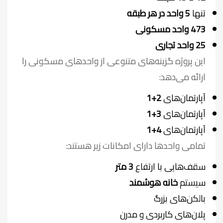
تنها
5 واحد در هر طبقه
473 واحد مسکونی
25 واحد تجاری
این پروژه گزینه‌های متنوعی از واحدهای مسکونی را
ارائه می‌دهد:
آپارتمان‌های
2+1
آپارتمان‌های
3+1
آپارتمان‌های
4+1
تمامی واحدها دارای امکانات زیر هستند:
سقف‌هایی با ارتفاع
3 متر
سیستم
خانه هوشمند
بالکن‌های بزرگ
پلان‌های کاربردی و مدرن