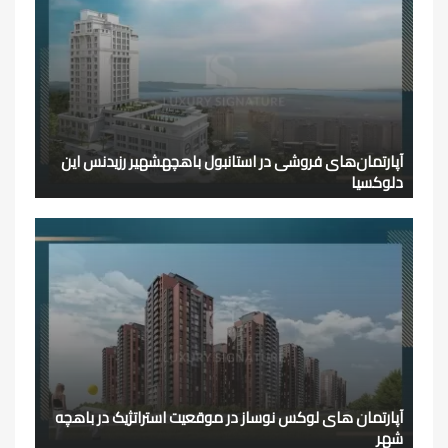
آپارتمان‌های فروشی در استانبول باهچهشهیر رزیدنس این
دلوکسیا
آپارتمان های لوکس نوساز در موقعیت استراتژیک در باهچه
شهر