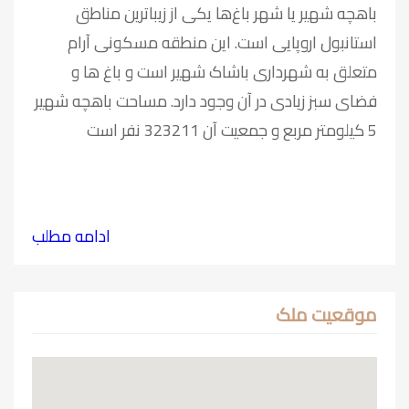
باهچه شهیر یا شهر باغ‌ها یکی از زیباترین مناطق
استانبول اروپایی است. این منطقه مسکونی آرام
متعلق به شهرداری باشاک شهیر است و باغ ها و
فضای سبز زیادی در آن وجود دارد. مساحت باهچه شهیر
5 کیلومتر مربع و جمعیت آن 323211 نفر است
ادامه مطلب
موقعیت ملک