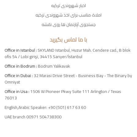
اخبار شهروندی ترکیه
املاک مناسب برای اخذ شهروندی ترکیه
جستجوی آپارتمان ها روی نقشه
با ما تماس بگیرید
Office in Istanbul :
SKYLAND Istanbul, Huzur Mah. Cendere cad., B blok
ofis 54 / Lobi girişi, 34415 Sarıyer/İstanbul
Office in Bodrum :
Bodrum Yalıkavak
Office in Dubai :
32 Marasi Drive Street - Business Bay - The Binary by
Omniyat
Office in Usa :
1506 W Pioneer Pkwy Suite 111 Arlington / Texas
76013
English,Arabic Speaker: +90 (501) 617 63 60
UAE branch 00971 504738300