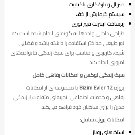
متریال و نازک‌کاری باکیفیت
سیستم گرمایش از کف
زیرساخت اینترنت فیبر نوری
طراحی داخلی واحدها به گونه‌ای انجام شده است که
نور طبیعی حداکثر استفاده را داشته باشد و فضایی
شیک، کاربردی و مناسب برای سبک زندگی خانواده‌های
امروزی ایجاد کند.
سبک زندگی لوکس و امکانات رفاهی کامل
پروژه
Bizim Evler 12
با مجموعه‌ای از امکانات
رفاهی و خدمات اجتماعی، تجربه‌ای متفاوت از زندگی
مدرن را برای ساکنان خود فراهم می‌کند.
امکانات پروژه شامل:
استخرهای روباز