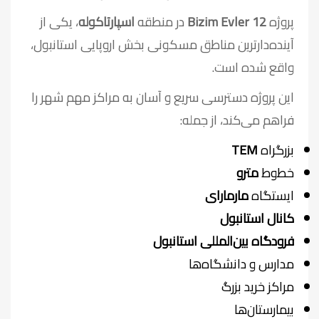
پروژه
Bizim Evler 12
در منطقه
اسپارتاکوله
، یکی از
آینده‌دارترین مناطق مسکونی بخش اروپایی استانبول،
واقع شده است.
این پروژه دسترسی سریع و آسان به مراکز مهم شهر را
فراهم می‌کند، از جمله:
بزرگراه
TEM
خطوط
مترو
ایستگاه
مارمارای
کانال استانبول
فرودگاه بین‌المللی استانبول
مدارس و دانشگاه‌ها
مراکز خرید بزرگ
بیمارستان‌ها