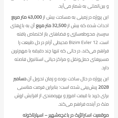
و بین‌المللی به شمار می‌آید.
این پروژه در زمینی به مساحت بیش از
43,000 متر مربع
احداث شده که بیش از
32,500 متر مربع
آن به باغ‌های
سرسبز، محوطه‌سازی و فضاهای باز اختصاص یافته
است. Bizim Evler 12 محیطی آرام در دل طبیعت را
فراهم می‌کند، در حالی که تنها چند دقیقه با مهم‌ترین
مسیرهای حمل‌ونقل و مراکز حیاتی استانبول فاصله
دارد.
این پروژه در حال ساخت بوده و زمان تحویل آن
دسامبر
2028
پیش‌بینی شده است؛ بنابراین فرصت مناسبی
برای خرید با قیمت امروز و بهره‌مندی از افزایش ارزش
ملک در آینده فراهم می‌کند.
موقعیت استراتژیک در باغچه‌شهیر – اسپارتاکوله