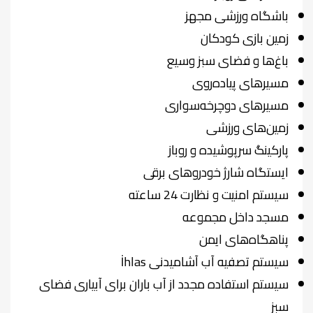
باشگاه ورزشی مجهز
زمین بازی کودکان
باغ‌ها و فضای سبز وسیع
مسیرهای پیاده‌روی
مسیرهای دوچرخه‌سواری
زمین‌های ورزشی
پارکینگ سرپوشیده و روباز
ایستگاه شارژ خودروهای برقی
سیستم امنیت و نظارت 24 ساعته
مسجد داخل مجموعه
پناهگاه‌های ایمن
سیستم تصفیه آب آشامیدنی İhlas
سیستم استفاده مجدد از آب باران برای آبیاری فضای
سبز