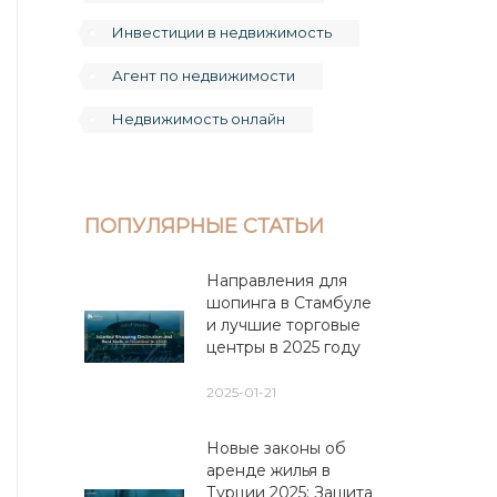
Инвестиции в недвижимость
Агент по недвижимости
Недвижимость онлайн
ПОПУЛЯРНЫЕ СТАТЬИ
Направления для
шопинга в Стамбуле
и лучшие торговые
центры в 2025 году
2025-01-21
Новые законы об
аренде жилья в
Турции 2025: Защита