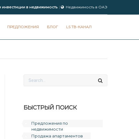
з инвестиции в недвижимость
Недвижимость в ОАЭ
ПРЕДЛОЖЕНИЯ
БЛОГ
LS ТВ-КАНАЛ
БЫСТРЫЙ ПОИСК
Предложения по
недвижимости
Продажа апартаментов