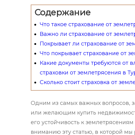
Содержание
Что такое страхование от землет
Важно ли страхование от землет
Покрывает ли страхование от зе
Что покрывает страхование от з
Какие документы требуются от 
страховки от землетрясения в Т
Сколько стоит страховка от зем
Одним из самых важных вопросов, 
или желающим купить недвижимость
его устойчивость к землетрясениям
вниманию эту статью, в которой мы 