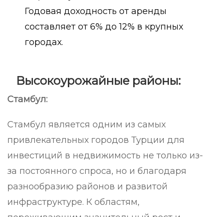
Годовая доходность от аренды
составляет от 6% до 12% в крупных
городах.
Высокоурожайные районы:
Стамбул:
Стамбул является одним из самых
привлекательных городов Турции для
инвестиций в недвижимость не только из-
за постоянного спроса, но и благодаря
разнообразию районов и развитой
инфраструктуре. К областям,