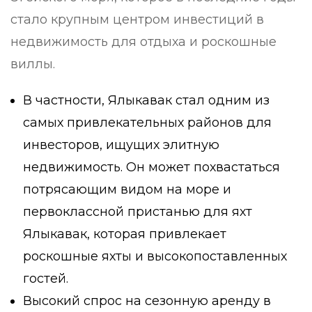
стало крупным центром инвестиций в
недвижимость для отдыха и роскошные
виллы.
В частности, Ялыкавак стал одним из
самых привлекательных районов для
инвесторов, ищущих элитную
недвижимость. Он может похвастаться
потрясающим видом на море и
первоклассной пристанью для яхт
Ялыкавак, которая привлекает
роскошные яхты и высокопоставленных
гостей.
Высокий спрос на сезонную аренду в