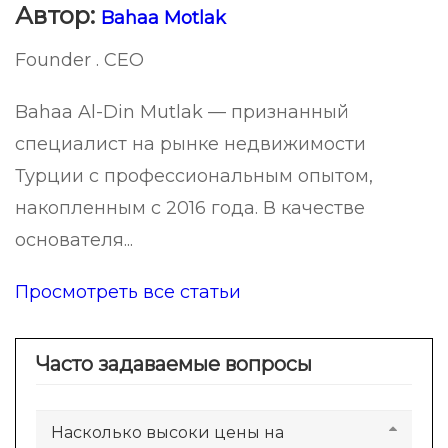
Автор:
Bahaa Motlak
Founder . CEO
Bahaa Al-Din Mutlak — признанный
специалист на рынке недвижимости
Турции с профессиональным опытом,
накопленным с 2016 года. В качестве
основателя...
Просмотреть все статьи
Часто задаваемые вопросы
Насколько высоки цены на