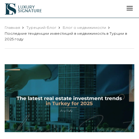
Luxury
Signature
Главная
Турецкий блог
Блог о недвижимости
Последние тенденции инвестиций в недвижимость в Турции в
2025 году