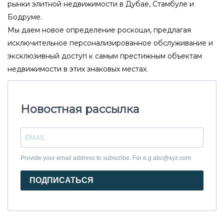
рынки элитной недвижимости в Дубае, Стамбуле и
Бодруме.
Мы даем новое определение роскоши, предлагая
исключительное персонализированное обслуживание и
эксклюзивный доступ к самым престижным объектам
недвижимости в этих знаковых местах.
Новостная рассылка
Provide your email address to subscribe. For e.g abc@xyz.com
ПОДПИСАТЬСЯ