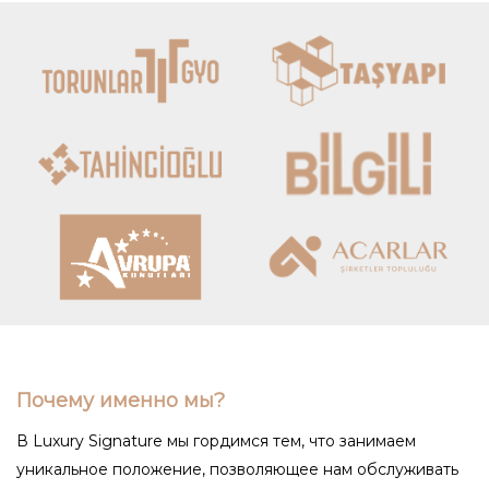
Почему именно мы?
В Luxury Signature мы гордимся тем, что занимаем
уникальное положение, позволяющее нам обслуживать