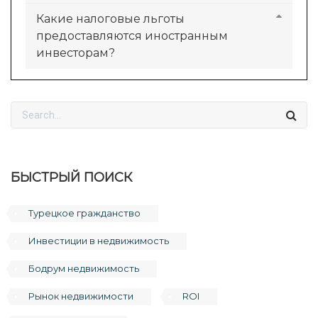
Какие налоговые льготы
предоставляются иностранным
инвесторам?
БЫСТРЫЙ ПОИСК
Турецкое гражданство
Инвестиции в недвижимость
Бодрум недвижимость
Рынок недвижимости
ROI