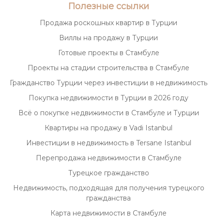
Полезные ссылки
Продажа роскошных квартир в Турции
Виллы на продажу в Турции
Готовые проекты в Стамбуле
Проекты на стадии строительства в Стамбуле
Гражданство Турции через инвестиции в недвижимость
Покупка недвижимости в Турции в 2026 году
Всё о покупке недвижимости в Стамбуле и Турции
Квартиры на продажу в Vadi Istanbul
Инвестиции в недвижимость в Tersane Istanbul
Перепродажа недвижимости в Стамбуле
Турецкое гражданство
Недвижимость, подходящая для получения турецкого
гражданства
Карта недвижимости в Стамбуле