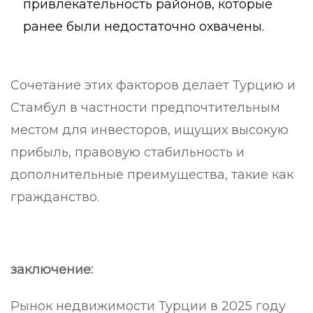
привлекательность районов, которые
ранее были недостаточно охвачены.
Сочетание этих факторов делает Турцию и
Стамбул в частности предпочтительным
местом для инвесторов, ищущих высокую
прибыль, правовую стабильность и
дополнительные преимущества, такие как
гражданство.
заключение:
Рынок недвижимости Турции в 2025 году