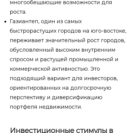
многообещающие возможности для
роста.
Газиантеп, один из самых
быстрорастущих городов на юго-востоке,
переживает значительный рост городов,
обусловленный высоким внутренним
спросом и растущей промышленной и
коммерческой активностью. Это
подходящий вариант для инвесторов,
ориентированных на долгосрочную
перспективу и диверсификацию
портфеля недвижимости.
Инвестиционные стимулы в