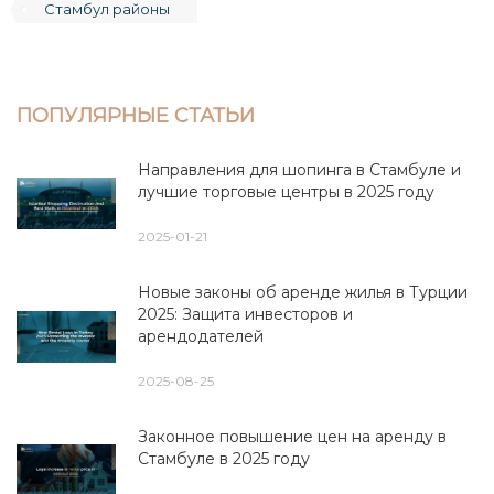
Стамбул районы
ПОПУЛЯРНЫЕ СТАТЬИ
Направления для шопинга в Стамбуле и
лучшие торговые центры в 2025 году
2025-01-21
Новые законы об аренде жилья в Турции
2025: Защита инвесторов и
арендодателей
2025-08-25
Законное повышение цен на аренду в
Стамбуле в 2025 году