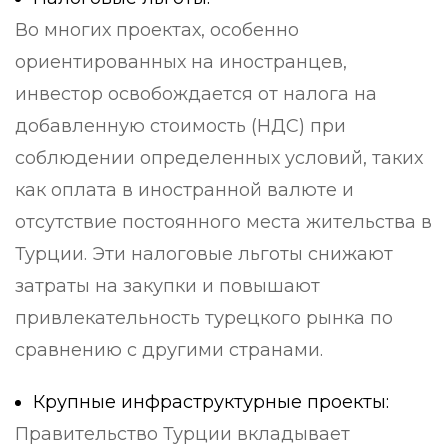
Во многих проектах, особенно
ориентированных на иностранцев,
инвестор освобождается от налога на
добавленную стоимость (НДС) при
соблюдении определенных условий, таких
как оплата в иностранной валюте и
отсутствие постоянного места жительства в
Турции. Эти налоговые льготы снижают
затраты на закупки и повышают
привлекательность турецкого рынка по
сравнению с другими странами.
Крупные инфраструктурные проекты:
Правительство Турции вкладывает