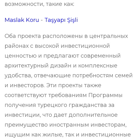
возможности, такие как:
Maslak Koru
-
Taşyapı Şişli
Оба проекта расположены в центральных
районах с высокой инвестиционной
ценностью и предлагают современный
архитектурный дизайн и комплексные
удобства, отвечающие потребностям семей
и инвесторов. Эти проекты также
соответствуют требованиям Программы
получения турецкого гражданства за
инвестиции, что дает дополнительное
преимущество иностранным инвесторам,
ищущим как жилые, так и инвестиционные