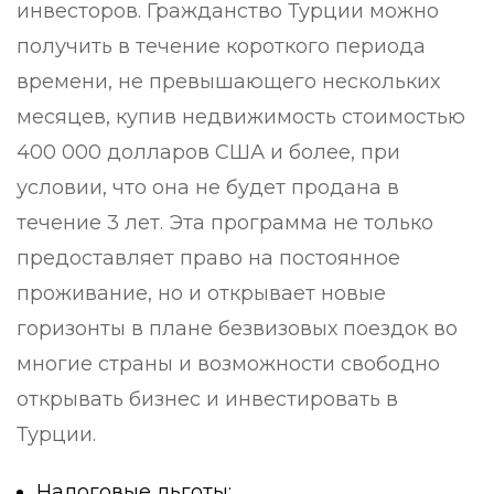
инвесторов. Гражданство Турции можно
получить в течение короткого периода
времени, не превышающего нескольких
месяцев, купив недвижимость стоимостью
400 000 долларов США и более, при
условии, что она не будет продана в
течение 3 лет. Эта программа не только
предоставляет право на постоянное
проживание, но и открывает новые
горизонты в плане безвизовых поездок во
многие страны и возможности свободно
открывать бизнес и инвестировать в
Турции.
Налоговые льготы: