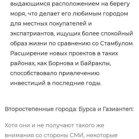
выдающимся расположением на берегу
моря, что делает его любимым городом
для местных покупателей и
экспатриантов, ищущих более спокойный
образ жизни по сравнению со Стамбулом.
Расширение новых проектов в таких
районах, как Борнова и Байраклы,
способствовало привлечению
инвестиций в последние годы.
Второстепенные города: Бурса и Газиантеп:
Хотя они и не получают такого же
внимания со стороны СМИ, некоторые