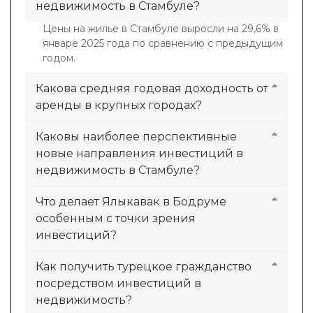
недвижимость в Стамбуле?
Цены на жилье в Стамбуле выросли на 29,6% в
январе 2025 года по сравнению с предыдущим
годом.
Какова средняя годовая доходность от
аренды в крупных городах?
Каковы наиболее перспективные
новые направления инвестиций в
недвижимость в Стамбуле?
Что делает Ялыкавак в Бодруме
особенным с точки зрения
инвестиций?
Как получить турецкое гражданство
посредством инвестиций в
недвижимость?