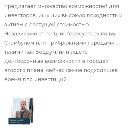
предлагает множество возможностей для
инвесторов, ищущих высокую доходность и
активы с растущей стоимостью.
Независимо от того, интересуетесь ли вы
Стамбулом или прибрежными городами,
такими как Бодрум, или ищете
долгосрочные возможности в городах
второго плана, сейчас самое подходящее
время для инвестиций.