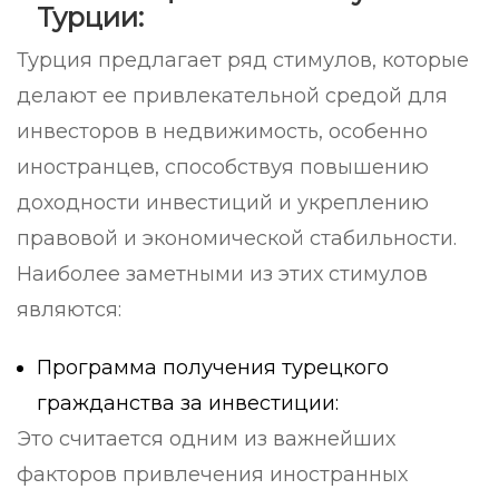
Турции:
Турция предлагает ряд стимулов, которые
делают ее привлекательной средой для
инвесторов в недвижимость, особенно
иностранцев, способствуя повышению
доходности инвестиций и укреплению
правовой и экономической стабильности.
Наиболее заметными из этих стимулов
являются:
Программа получения турецкого
гражданства за инвестиции:
Это считается одним из важнейших
факторов привлечения иностранных