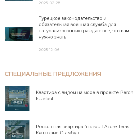
2025-02-28
Турецкое законодательство и
обязательная военная служба для
натурализованных граждан: все, что вам
нужно знать
2025-12-06
СПЕЦИАЛЬНЫЕ ПРЕДЛОЖЕНИЯ
Квартира с видом на море в проекте Peron
Istanbul
Роскошная квартира 4 плюс 1 Azure Teras
Кягытхане Стамбул