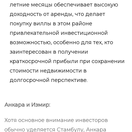
летние месяцы обеспечивает высокую
доходность от аренды, что делает
покупку виллы в этом районе
привлекательной инвестиционной
возможностью, особенно для тех, кто
заинтересован в получении
краткосрочной прибыли при сохранении
стоимости недвижимости в
долгосрочной перспективе.
Анкара и Измир:
Хотя основное внимание инвесторов
обычно уделяется Стамбулу, Анкара