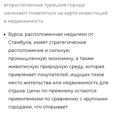
второстепенные турецкие города
начинают появляться на карте инвестиций
в недвижимость:
Бурса, расположенная недалеко от
Стамбула, имеет стратегическое
расположение и сильную
промышленную экономику, а также
живописную природную среду, которая
привлекает покупателей, ищущих тихое
место жительства или недвижимость для
отдыха. Цены по-прежнему остаются
приемлемыми по сравнению с крупными
городами, что открывает