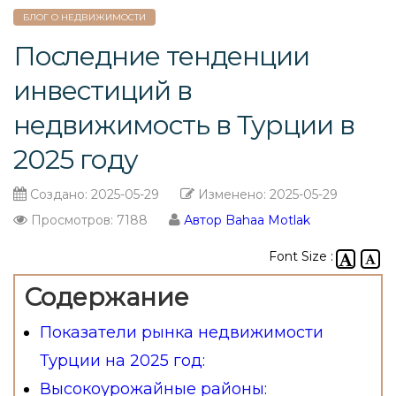
БЛОГ О НЕДВИЖИМОСТИ
Последние тенденции
инвестиций в
недвижимость в Турции в
2025 году
Создано:
2025-05-29
Изменено:
2025-05-29
Просмотров: 7188
Автор Bahaa Motlak
Font Size :
Содержание
Показатели рынка недвижимости
Турции на 2025 год:
Высокоурожайные районы: