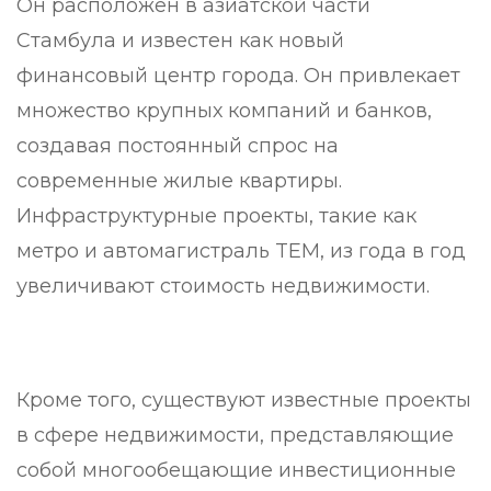
Он расположен в азиатской части
Стамбула и известен как новый
финансовый центр города. Он привлекает
множество крупных компаний и банков,
создавая постоянный спрос на
современные жилые квартиры.
Инфраструктурные проекты, такие как
метро и автомагистраль TEM, из года в год
увеличивают стоимость недвижимости.
Кроме того, существуют известные проекты
в сфере недвижимости, представляющие
собой многообещающие инвестиционные