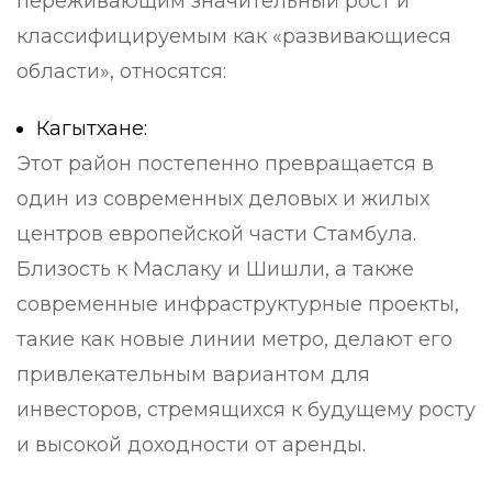
переживающим значительный рост и
классифицируемым как «развивающиеся
области», относятся:
Кагытхане:
Этот район постепенно превращается в
один из современных деловых и жилых
центров европейской части Стамбула.
Близость к Маслаку и Шишли, а также
современные инфраструктурные проекты,
такие как новые линии метро, ​​делают его
привлекательным вариантом для
инвесторов, стремящихся к будущему росту
и высокой доходности от аренды.