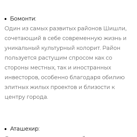
Бомонти:
Один из самых развитых районов Шишли,
сочетающий в себе современную жизнь и
уникальный культурный колорит. Район
пользуется растущим спросом как со
стороны местных, так и иностранных
инвесторов, особенно благодаря обилию
элитных жилых проектов и близости к
центру города.
Аташехир: