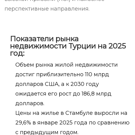
перспективные направления.
Показатели рынка
недвижимости Турции на 2025
год:
Объем рынка жилой недвижимости
достиг приблизительно 110 млрд
долларов США, а к 2030 году
ожидается его рост до 186,8 млрд
долларов.
Цены на жилье в Стамбуле выросли на
29,6% в январе 2025 года по сравнению
с предыдущим годом.