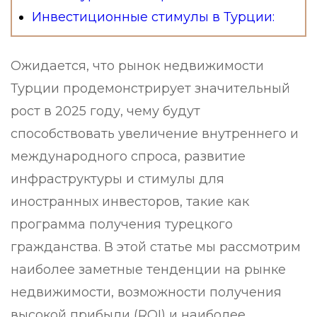
Инвестиционные стимулы в Турции:
Ожидается, что рынок недвижимости
Турции продемонстрирует значительный
рост в 2025 году, чему будут
способствовать увеличение внутреннего и
международного спроса, развитие
инфраструктуры и стимулы для
иностранных инвесторов, такие как
программа получения турецкого
гражданства. В этой статье мы рассмотрим
наиболее заметные тенденции на рынке
недвижимости, возможности получения
высокой прибыли (ROI) и наиболее