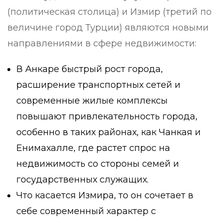
(политическая столица) и Измир (третий по
величине город Турции) являются новыми
направлениями в сфере недвижимости:
В Анкаре быстрый рост города,
расширение транспортных сетей и
современные жилые комплексы
повышают привлекательность города,
особенно в таких районах, как Чанкая и
Енимахалле, где растет спрос на
недвижимость со стороны семей и
государственных служащих.
Что касается Измира, то он сочетает в
себе современный характер с