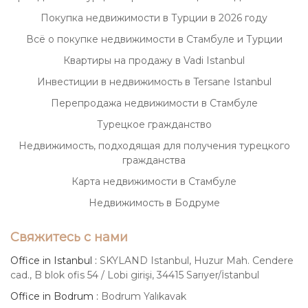
Покупка недвижимости в Турции в 2026 году
Всё о покупке недвижимости в Стамбуле и Турции
Квартиры на продажу в Vadi Istanbul
Инвестиции в недвижимость в Tersane Istanbul
Перепродажа недвижимости в Стамбуле
Турецкое гражданство
Недвижимость, подходящая для получения турецкого
гражданства
Карта недвижимости в Стамбуле
Недвижимость в Бодруме
Свяжитесь с нами
Office in Istanbul :
SKYLAND Istanbul, Huzur Mah. Cendere
cad., B blok ofis 54 / Lobi girişi, 34415 Sarıyer/İstanbul
Office in Bodrum :
Bodrum Yalıkavak