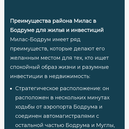
Преимущества района Милас в
Бодруме для жилья и инвестиций
Милас-Бодрум имеет ряд
преимуществ, которые делают его
желанным местом для тех, кто ищет
спокойный образ жизни и разумные
инвестиции в недвижимость:
Стратегическое расположение: он
расположен в нескольких минутах
ходьбы от аэропорта Бодрума и
соединен автомагистралями с
остальной частью Бодрума и Муглы,