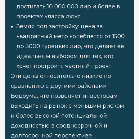
достигать 10 000 000 лир и более в
проектах класса люкс.
Земля под застройку: цена за
квадратный метр колеблется от 1500
до 3000 турецких лир, что делает ее
идеальным выбором для тех, кто
хочет построить частный проект.
Эти цены относительно низкие по
сравнению с другими районами
Бодрума, что позволяет инвесторам
выходить на рынок с меньшим риском
и более высокой потенциальной
доходностью в среднесрочной и
долгосрочной перспективе.