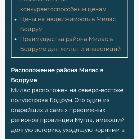
конкурентоспособным ценам
Цены на недвижимость в Милас
Бодрум
Преимущества района Милас в
Бодруме для жилья и инвестиций
Расположение района Милас в
Бодруме
Милас расположен на северо-востоке
полуострова Бодрум. Это один из
старейших и самых престижных
регионов провинции Мугла, имеющий
долгую историю, уходящую корнями в