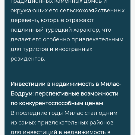
традиционных каменных домов и
окружающих его сельскохозяйственных
деревень, которые отражают
подлинный турецкий характер, что
делает его особенно привлекательным
для туристов и иностранных
резидентов.
Инвестиции в недвижимость в Милас-
Бодрум: перспективные возможности
по конкурентоспособным ценам
В последние годы Милас стал одним
из самых привлекательных районов
для инвестиций в недвижимость в