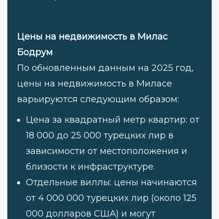
Цены на недвижимость в Милас
Бодрум
По обновленным данным на 2025 год,
цены на недвижимость в Миласе
варьируются следующим образом:
Цена за квадратный метр квартир: от
18 000 до 25 000 турецких лир в
зависимости от местоположения и
близости к инфраструктуре.
Отдельные виллы: цены начинаются
от 4 000 000 турецких лир (около 125
000 долларов США) и могут