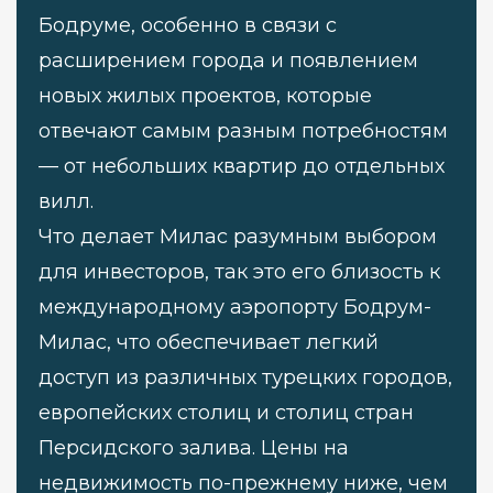
Бодруме, особенно в связи с
расширением города и появлением
новых жилых проектов, которые
отвечают самым разным потребностям
— от небольших квартир до отдельных
вилл.
Что делает Милас разумным выбором
для инвесторов, так это его близость к
международному аэропорту Бодрум-
Милас, что обеспечивает легкий
доступ из различных турецких городов,
европейских столиц и столиц стран
Персидского залива. Цены на
недвижимость по-прежнему ниже, чем