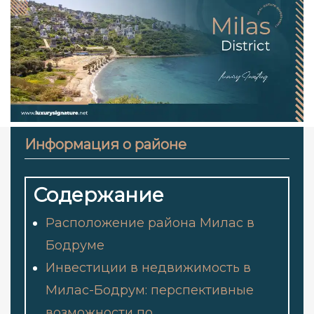
Информация о районе
Содержание
Расположение района Милас в
Бодруме
Инвестиции в недвижимость в
Милас-Бодрум: перспективные
возможности по