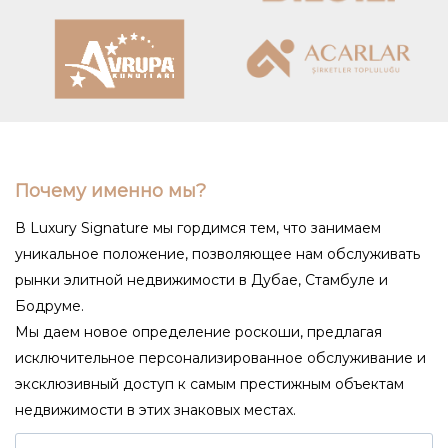
Почему именно мы?
В Luxury Signature мы гордимся тем, что занимаем
уникальное положение, позволяющее нам обслуживать
рынки элитной недвижимости в Дубае, Стамбуле и
Бодруме.
Мы даем новое определение роскоши, предлагая
исключительное персонализированное обслуживание и
эксклюзивный доступ к самым престижным объектам
недвижимости в этих знаковых местах.