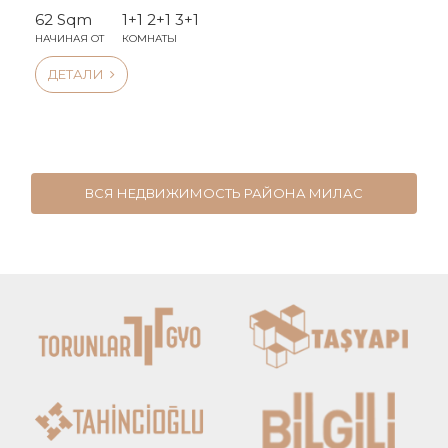
62 Sqm
1+1 2+1 3+1
НАЧИНАЯ ОТ
КОМНАТЫ
ДЕТАЛИ
ВСЯ НЕДВИЖИМОСТЬ РАЙОНА МИЛАС