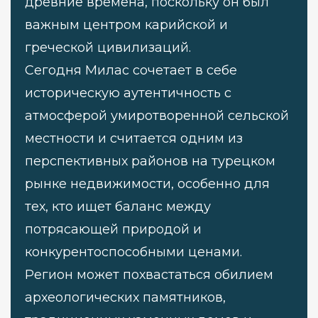
древние времена, поскольку он был
важным центром карийской и
греческой цивилизаций.
Сегодня Милас сочетает в себе
историческую аутентичность с
атмосферой умиротворенной сельской
местности и считается одним из
перспективных районов на турецком
рынке недвижимости, особенно для
тех, кто ищет баланс между
потрясающей природой и
конкурентоспособными ценами.
Регион может похвастаться обилием
археологических памятников,