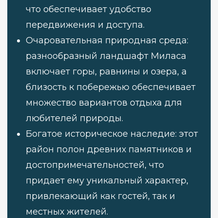
что обеспечивает удобство
передвижения и доступа.
Очаровательная природная среда:
разнообразный ландшафт Миласа
включает горы, равнины и озера, а
близость к побережью обеспечивает
множество вариантов отдыха для
любителей природы.
Богатое историческое наследие: этот
район полон древних памятников и
достопримечательностей, что
придает ему уникальный характер,
привлекающий как гостей, так и
местных жителей.