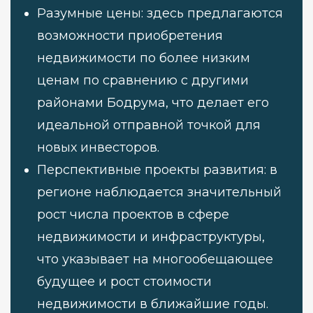
Разумные цены: здесь предлагаются
возможности приобретения
недвижимости по более низким
ценам по сравнению с другими
районами Бодрума, что делает его
идеальной отправной точкой для
новых инвесторов.
Перспективные проекты развития: в
регионе наблюдается значительный
рост числа проектов в сфере
недвижимости и инфраструктуры,
что указывает на многообещающее
будущее и рост стоимости
недвижимости в ближайшие годы.