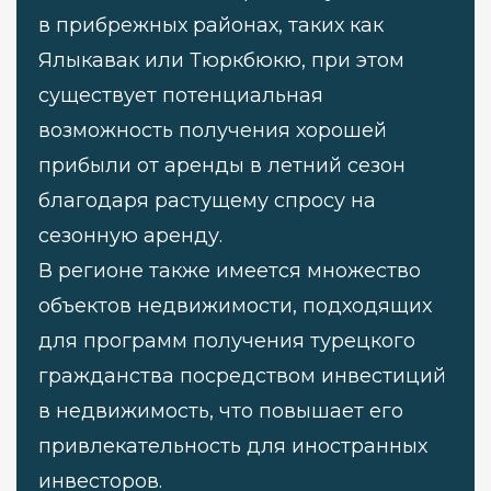
в прибрежных районах, таких как
Ялыкавак или Тюркбюкю, при этом
существует потенциальная
возможность получения хорошей
прибыли от аренды в летний сезон
благодаря растущему спросу на
сезонную аренду.
В регионе также имеется множество
объектов недвижимости, подходящих
для программ получения турецкого
гражданства посредством инвестиций
в недвижимость, что повышает его
привлекательность для иностранных
инвесторов.