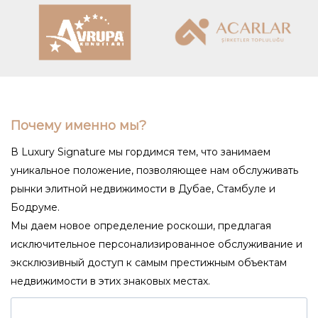
Почему именно мы?
В Luxury Signature мы гордимся тем, что занимаем
уникальное положение, позволяющее нам обслуживать
рынки элитной недвижимости в Дубае, Стамбуле и
Бодруме.
Мы даем новое определение роскоши, предлагая
исключительное персонализированное обслуживание и
эксклюзивный доступ к самым престижным объектам
недвижимости в этих знаковых местах.