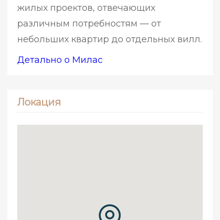
жилых проектов, отвечающих
различным потребностям — от
небольших квартир до отдельных вилл.
Детально о Милас
Локация