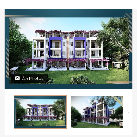
1/24 Photos