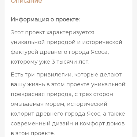
Описание
Информация о проекте:
Этот проект характеризуется
уникальной природой и исторической
фактурой древнего города Ясоса,
которому уже 3 тысячи лет.
Есть три привилегии, которые делают
вашу жизнь в этом проекте уникальной:
прекрасная природа, с трех сторон
омываемая морем, исторический
колорит древнего города Ясос, а также
современный дизайн и комфорт домов
в этом проекте.