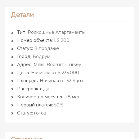
Детали
Тип:
Роскошные Апартаменты
Номер объекта:
LS 200
Статус:
В продаже
Город:
Бодрум
Адрес:
Milas, Bodrum, Turkey
Цена:
Начиная от $ 235.000
Площадь:
Начиная от 62 Sqm
Рассрочка:
Да
Количество месяцев:
18 мес
Первый платеж:
50%
Статус:
готов