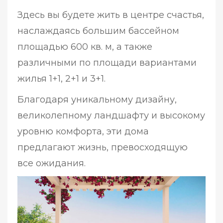
Здесь вы будете жить в центре счастья,
наслаждаясь большим бассейном
площадью 600 кв. м, а также
различными по площади вариантами
жилья 1+1, 2+1 и 3+1.
Благодаря уникальному дизайну,
великолепному ландшафту и высокому
уровню комфорта, эти дома
предлагают жизнь, превосходящую
все ожидания.