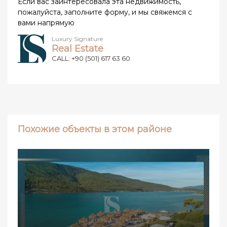
Если вас заинтересовала эта недвижимость,
пожалуйста, заполните форму, и мы свяжемся с
вами напрямую
Luxury Signature
Real Estate
CALL: +90 (501) 617 63 60
Похожие объекты в этом районе