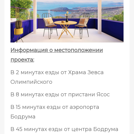
Информация о местоположении
проекта:
В 2 минутах езды от Храма Зевса
Олимпийского
В 8 минутах езды от пристани Ясос
В 15 минутах езды от аэропорта
Бодрума
В 45 минутах езды от центра Бодрума