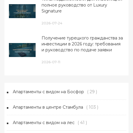
полное руководство от Luxury
Signature
2026-07-24
Получение турецкого гражданства за
инвестиции в 2026 году: требования
и руководство по подаче заявки
2026-07-11
Апартаменты с видом на Босфор
( 29 )
Апартаменты в центре Стамбула
( 103 )
Апартаменты с видом на лес
( 41 )