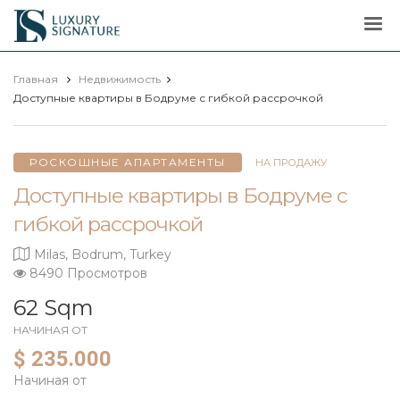
Luxury
Signature
Главная
Недвижимость
Доступные квартиры в Бодруме с гибкой рассрочкой
РОСКОШНЫЕ АПАРТАМЕНТЫ
НА ПРОДАЖУ
Доступные квартиры в Бодруме с
гибкой рассрочкой
Milas, Bodrum, Turkey
8490 Просмотров
62 Sqm
НАЧИНАЯ ОТ
$ 235.000
Начиная от