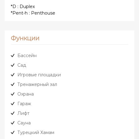
*D : Duplex
*Pent-h : Penthouse
Функции
Бассейн
Сад
Игровые площадки
Тренажерный зал
Охрана
Гараж
Лифт
Сауна
Турецкий Хамам