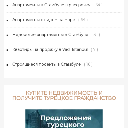
Апартаменты в Стамбуле в рассрочку
( 54 )
Апартаменты с видом на море
( 64 )
Недорогие апартаменты в Стамбуле
( 31 )
Квартиры на продажу в Vadi Istanbul
( 7 )
Строящиеся проекты в Стамбуле
( 16 )
КУПИТЕ НЕДВИЖИМОСТЬ И
ПОЛУЧИТЕ ТУРЕЦКОЕ ГРАЖДАНСТВО