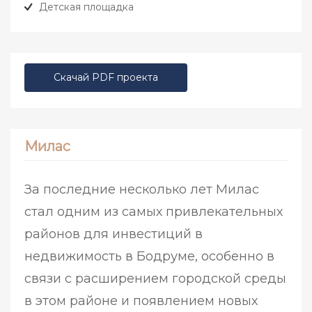
Детская площадка
Скачай PDF проекта
Милас
За последние несколько лет Милас
стал одним из самых привлекательных
районов для инвестиций в
недвижимость в Бодруме, особенно в
связи с расширением городской среды
в этом районе и появлением новых