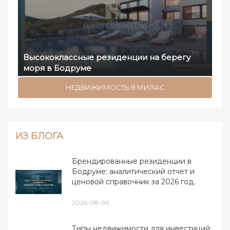
Высококлассные резиденции на берегу
моря в Бодруме
НЕДВИЖИМОСТЬ В МИЛАС
ИЗ БЛОГА
Брендированные резиденции в
Бодруме: аналитический отчет и
ценовой справочник за 2026 год.
2026-08-05
Типы недвижимости для инвестиций: