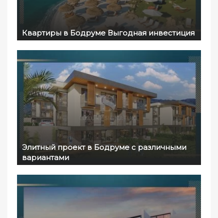
Квартиры в Бодруме Выгодная инвестиция
Элитный проект в Бодруме с различными
вариантами