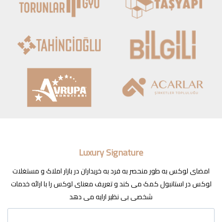
Luxury Signature
امضای لوکس به طور منحصر به فرد به خریداران در بازار املاک و مستغلات
لوکس در استانبول کمک می کند و تعریف معنای لوکس را با ارائه خدمات
شخصی بی نظیر ارایه می دهد