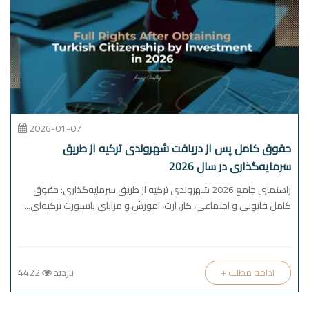
2026-01-07
حقوق کامل پس از دریافت شهروندی ترکیه از طریق
سرمایه‌گذاری در سال 2026
راهنمای جامع 2026 شهروندی ترکیه از طریق سرمایه‌گذاری: حقوق
کامل قانونی و اجتماعی، کار، ارث، آموزش و مزایای پاسپورت ترکیه‌ای....
بازدید
4422
+ ادامه مطلب