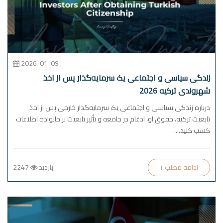
2026-01-09
زندگی سیاسی و اجتماعی یک سرمایه‌گذار پس از اخذ
شهروندی ترکیه 2026
درباره زندگی سیاسی و اجتماعی یک سرمایه‌گذار خارجی پس از اخذ
تابعیت ترکیه، حقوق او، ادغام در جامعه و تأثیر تابعیت بر خانواده اطلاعات
کسب کنید....
بازدید
2247
+ ادامه مطلب