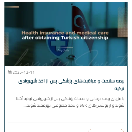
2025-12-11
بیمه سلامت و مراقبت‌های پزشکی پس از اخذ شهروندی
ترکیه
با مزایای بیمه درمانی و خدمات پزشکی پس از شهروندی ترکیه آشنا
شوید و از پوشش‌های SGK و بیمه خصوصی بهره‌مند شوید....