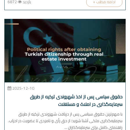
بازدید
6872
+ ادامه مطلب
2025-12-10
حقوق سیاسی پس از اخذ شهروندی ترکیه از طریق
سرمایه‌گذاری در املاک و مستغلات
با مهم‌ترین حقوق سیاسی پس از دریافت شهروندی ترکیه از طریق
سرمایه‌گذاری ملکی آشنا شوید؛ از حق رأی و نامزدی تا عضویت در احزاب.
راهنمای کامل برای سرمایه‌گذاران ...