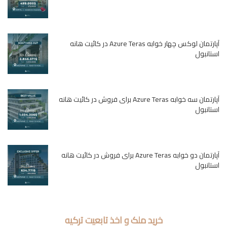
آپارتمان لوکس چهار خوابه Azure Teras در کائیت هانه
استانبول
آپارتمان سه خوابه Azure Teras برای فروش در کائیت هانه
استانبول
آپارتمان دو خوابه Azure Teras برای فروش در کائیت هانه
استانبول
خرید ملک و اخذ تابعیت ترکیه