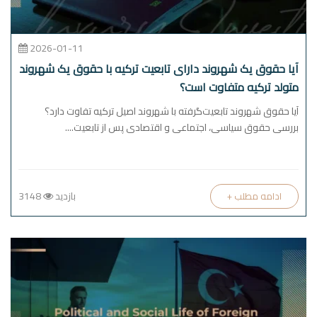
2026-01-11
آیا حقوق یک شهروند دارای تابعیت ترکیه با حقوق یک شهروند
متولد ترکیه متفاوت است؟
آیا حقوق شهروند تابعیت‌گرفته با شهروند اصیل ترکیه تفاوت دارد؟
بررسی حقوق سیاسی، اجتماعی و اقتصادی پس از تابعیت....
بازدید
3148
+ ادامه مطلب