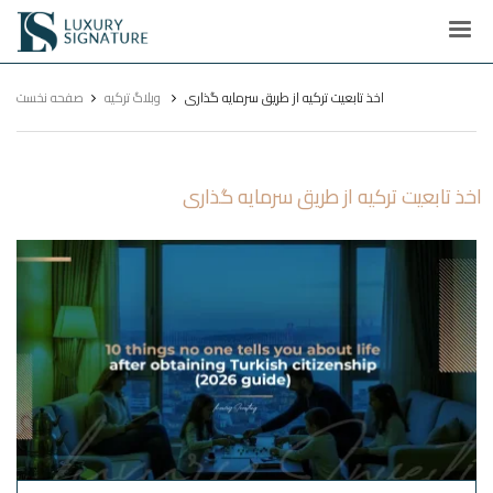
Luxury
Signature
اخذ تابعیت ترکیه از طریق سرمایه گذاری
وبلاگ ترکیه
صفحه نخست
اخذ تابعیت ترکیه از طریق سرمایه گذاری