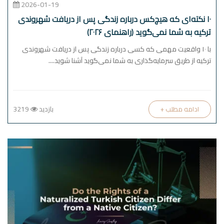
2026-01-19
۱۰ نکته‌ای که هیچ‌کس درباره زندگی پس از دریافت شهروندی
ترکیه به شما نمی‌گوید (راهنمای ۲۰۲۶)
با ۱۰ واقعیت مهمی که کسی درباره زندگی پس از دریافت شهروندی
ترکیه از طریق سرمایه‌گذاری به شما نمی‌گوید آشنا شوید....
بازدید
3219
+ ادامه مطلب