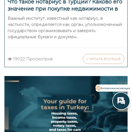
Что такое нотариус в Турции? Каково его
значение при покупке недвижимости в
Турции?
Важный институт, известный как нотариус, в
частности, определяется как орган, уполномоченный
государством организовывать и заверять
официальные бумаги и докумен...
19022 Просмотров
+ ЧИТАТЬ БОЛЬШЕ