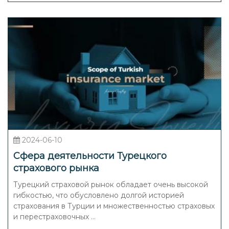
2024-06-10
Сфера деятельности Турецкого
страхового рынка
Турецкий страховой рынок обладает очень высокой
гибкостью, что обусловлено долгой историей
страхования в Турции и множественностью страховых
и перестраховочных ...