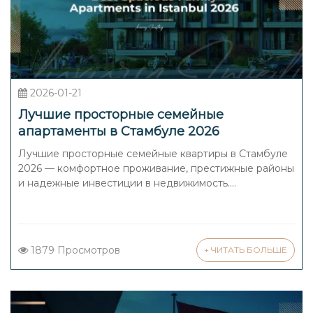
2026-01-21
Лучшие просторные семейные
апартаменты в Стамбуле 2026
Лучшие просторные семейные квартиры в Стамбуле
2026 — комфортное проживание, престижные районы
и надежные инвестиции в недвижимость....
1879 Просмотров
+ ЧИТАТЬ БОЛЬШЕ