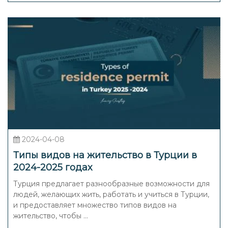
2024-04-08
Типы видов на жительство в Турции в
2024-2025 годах
Турция предлагает разнообразные возможности для
людей, желающих жить, работать и учиться в Турции,
и предоставляет множество типов видов на
жительство, чтобы ...