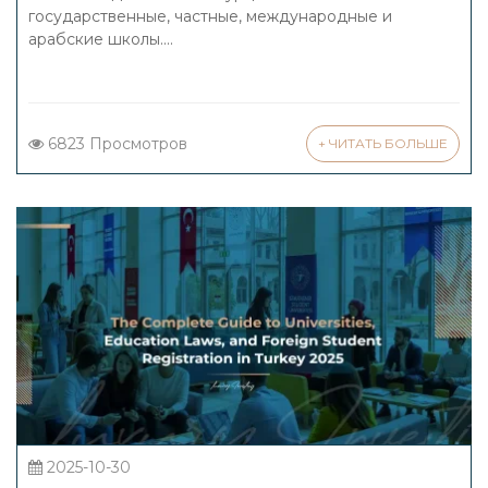
государственные, частные, международные и
арабские школы....
6823 Просмотров
+ ЧИТАТЬ БОЛЬШЕ
2025-10-30