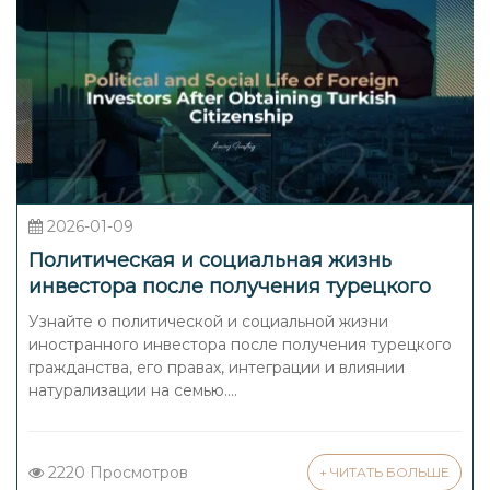
2026-01-09
Политическая и социальная жизнь
инвестора после получения турецкого
гражданства 2026
Узнайте о политической и социальной жизни
иностранного инвестора после получения турецкого
гражданства, его правах, интеграции и влиянии
натурализации на семью....
2220 Просмотров
+ ЧИТАТЬ БОЛЬШЕ