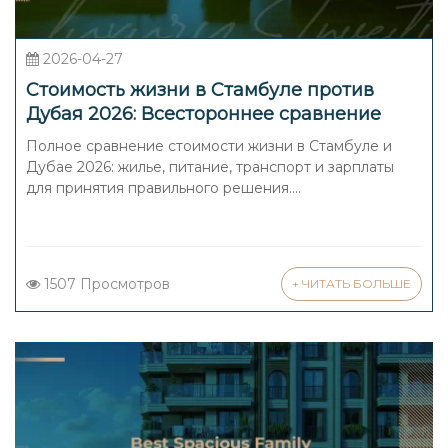
2026-04-27
Стоимость жизни в Стамбуле против
Дубая 2026: Всестороннее сравнение
Полное сравнение стоимости жизни в Стамбуле и
Дубае 2026: жилье, питание, транспорт и зарплаты
для принятия правильного решения....
1507 Просмотров
+ ЧИТАТЬ БОЛЬШЕ