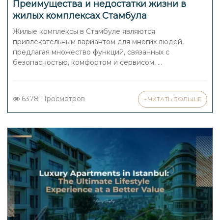
Преимущества и недостатки жизни в
жилых комплексах Стамбула
Жилые комплексы в Стамбуле являются
привлекательным вариантом для многих людей,
предлагая множество функций, связанных с
безопасностью, комфортом и сервисом, ...
6378 Просмотров
+ ЧИТАТЬ БОЛЬШЕ