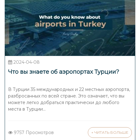
2024-04-08
Что вы знаете об аэропортах Турции?
В Турции 35 международных и 22 местных аэропорта,
разбросанных по всей стране. Это означает, что вы
можете легко добраться практически до любого
места в Турции...
9757 Просмотров
+ ЧИТАТЬ БОЛЬШЕ