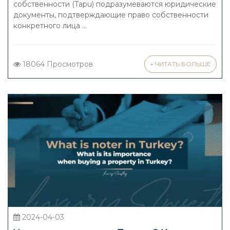
собственности (Tapu) подразумеваются юридические
документы, подтверждающие право собственности
конкретного лица ...
18064 Просмотров
+ ЧИТАТЬ БОЛЬШЕ
2024-04-03