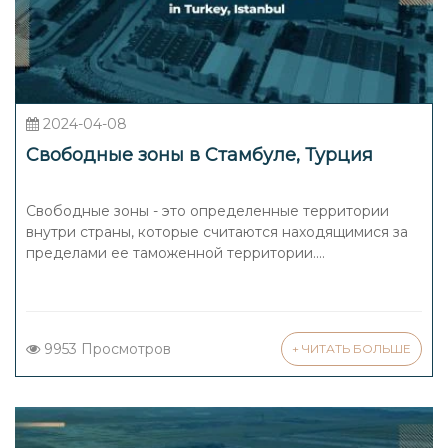
2024-04-08
Свободные зоны в Стамбуле, Турция
Свободные зоны - это определенные территории
внутри страны, которые считаются находящимися за
пределами ее таможенной территории....
9953 Просмотров
+ ЧИТАТЬ БОЛЬШЕ