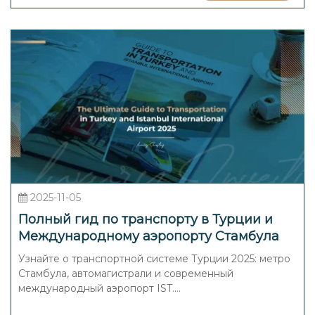
2025-11-05
Полный гид по транспорту в Турции и
Международному аэропорту Стамбула
(IST) — 2025
Узнайте о транспортной системе Турции 2025: метро
Стамбула, автомагистрали и современный
международный аэропорт IST....