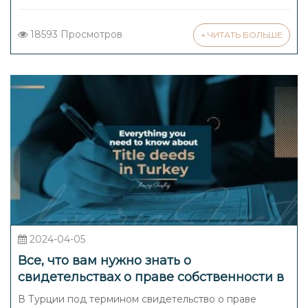
18593 Просмотров
+ ЧИТАТЬ БОЛЬШЕ
2024-04-05
Все, что вам нужно знать о
свидетельствах о праве собственности в
Турции
В Турции под термином свидетельство о праве