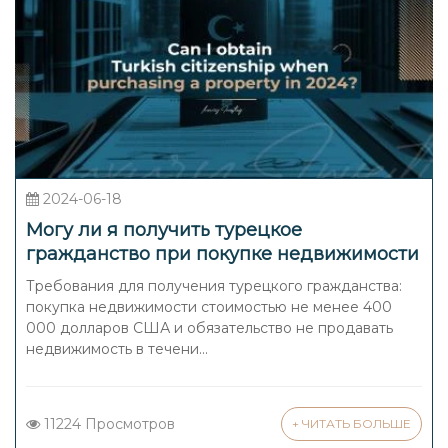
2024-06-18
Могу ли я получить турецкое
гражданство при покупке недвижимости
в 2024 году?
Требования для получения турецкого гражданства:
покупка недвижимости стоимостью не менее 400
000 долларов США и обязательство не продавать
недвижимость в течени...
11224 Просмотров
+ ЧИТАТЬ БОЛЬШЕ