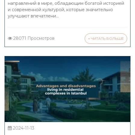
направлений в мире, обладающим богатой историей
и современной культурой, которые значительно
улучшают впечатлени...
28071 Просмотров
+ ЧИТАТЬ БОЛЬШЕ
2024-11-13