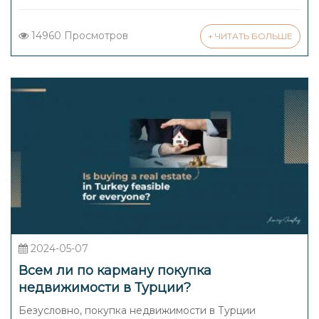
14960 Просмотров
+ ЧИТАТЬ БОЛЬШЕ
2024-05-07
Всем ли по карману покупка
недвижимости в Турции?
Безусловно, покупка недвижимости в Турции