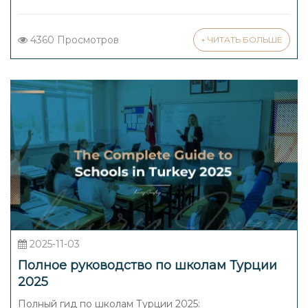
4360 Просмотров
+ ЧИТАТЬ БОЛЬШЕ
2025-11-03
Полное руководство по школам Турции
2025
Полный гид по школам Турции 2025: