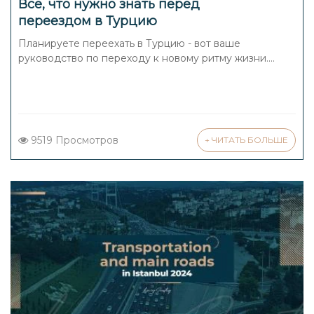
Все, что нужно знать перед
переездом в Турцию
Планируете переехать в Турцию - вот ваше
руководство по переходу к новому ритму жизни....
9519 Просмотров
+ ЧИТАТЬ БОЛЬШЕ