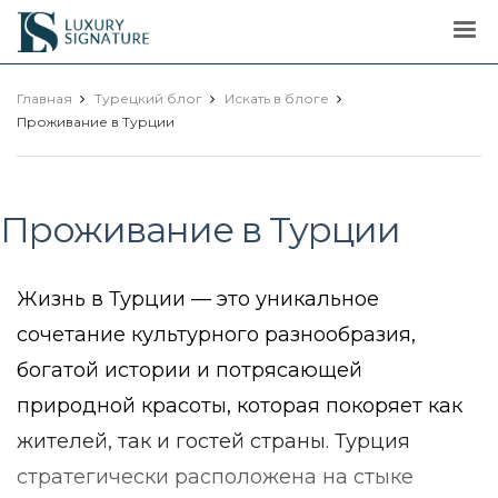
Luxury
Signature
Главная
Турецкий блог
Искать в блоге
Проживание в Турции
Проживание в Турции
Жизнь в Турции — это уникальное
сочетание культурного разнообразия,
богатой истории и потрясающей
природной красоты, которая покоряет как
жителей, так и гостей страны. Турция
стратегически расположена на стыке