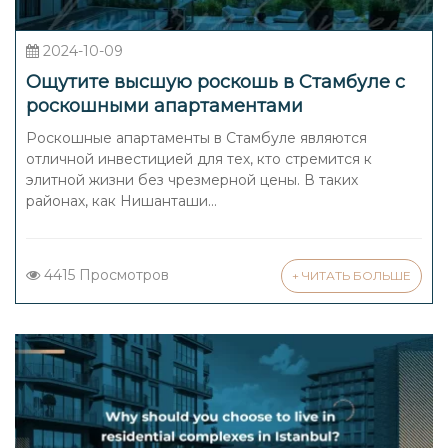
2024-10-09
Ощутите высшую роскошь в Стамбуле с
роскошными апартаментами
Роскошные апартаменты в Стамбуле являются
отличной инвестицией для тех, кто стремится к
элитной жизни без чрезмерной цены. В таких
районах, как Нишанташи...
4415 Просмотров
+ ЧИТАТЬ БОЛЬШЕ