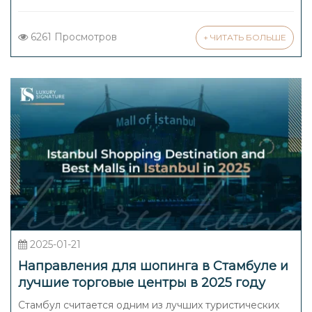
6261 Просмотров
+ ЧИТАТЬ БОЛЬШЕ
2025-01-21
Направления для шопинга в Стамбуле и
лучшие торговые центры в 2025 году
Стамбул считается одним из лучших туристических