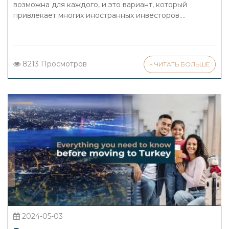
возможна для каждого, и это вариант, который
привлекает многих иностранных инвесторов....
8213 Просмотров
+ ЧИТАТЬ БОЛЬШЕ
2024-05-03