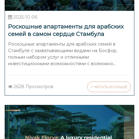
2025-10-06
Роскошные апартаменты для арабских
семей в самом сердце Стамбула
Роскошные апартаменты для арабских семей в
Стамбуле с захватывающими видами на Босфор,
полным набором услуг и отличными
инвестиционными возможностями с возможно...
2628 Просмотров
+ ЧИТАТЬ БОЛЬШЕ