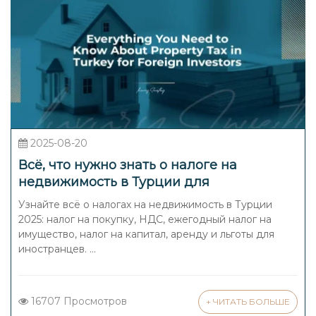
2025-08-20
Всё, что нужно знать о налоге на
недвижимость в Турции для
иностранных инвесторов
Узнайте всё о налогах на недвижимость в Турции
2025: налог на покупку, НДС, ежегодный налог на
имущество, налог на капитал, аренду и льготы для
иностранцев. ...
16707 Просмотров
+ ЧИТАТЬ БОЛЬШЕ